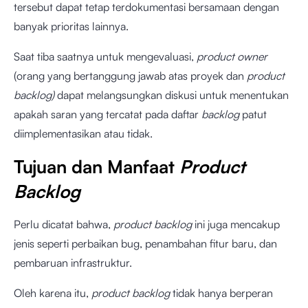
tersebut dapat tetap terdokumentasi bersamaan dengan
banyak prioritas lainnya.
Saat tiba saatnya untuk mengevaluasi,
product owner
(orang yang bertanggung jawab atas proyek dan
product
backlog)
dapat melangsungkan diskusi untuk menentukan
apakah saran yang tercatat pada daftar
backlog
patut
diimplementasikan atau tidak.
Tujuan dan Manfaat
Product
Backlog
Perlu dicatat bahwa,
product backlog
ini juga mencakup
jenis seperti perbaikan bug, penambahan fitur baru, dan
pembaruan infrastruktur.
Oleh karena itu,
product backlog
tidak hanya berperan