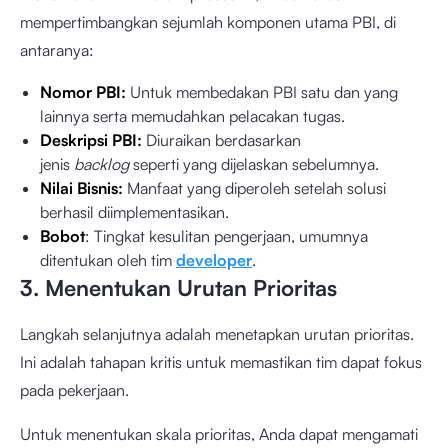
mempertimbangkan sejumlah komponen utama PBI, di
antaranya:
Nomor PBI:
Untuk membedakan PBI satu dan yang
lainnya serta memudahkan pelacakan tugas.
Deskripsi PBI:
Diuraikan berdasarkan
jenis
backlog
seperti yang dijelaskan sebelumnya.
Nilai Bisnis:
Manfaat yang diperoleh setelah solusi
berhasil diimplementasikan.
Bobot
: Tingkat kesulitan pengerjaan, umumnya
ditentukan oleh tim
developer
.
3. Menentukan Urutan Prioritas
Langkah selanjutnya adalah menetapkan urutan prioritas.
Ini adalah tahapan kritis untuk memastikan tim dapat fokus
pada pekerjaan.
Untuk menentukan skala prioritas, Anda dapat mengamati