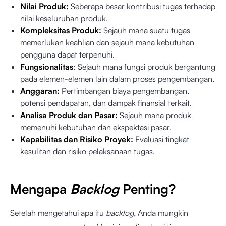
Nilai Produk:
Seberapa besar kontribusi tugas terhadap
nilai keseluruhan produk.
Kompleksitas Produk:
Sejauh mana suatu tugas
memerlukan keahlian dan sejauh mana kebutuhan
pengguna dapat terpenuhi.
Fungsionalitas
: Sejauh mana fungsi produk bergantung
pada elemen-elemen lain dalam proses pengembangan.
Anggaran:
Pertimbangan biaya pengembangan,
potensi pendapatan, dan dampak finansial terkait.
Analisa Produk dan Pasar:
Sejauh mana produk
memenuhi kebutuhan dan ekspektasi pasar.
Kapabilitas dan Risiko Proyek:
Evaluasi tingkat
kesulitan dan risiko pelaksanaan tugas.
Mengapa
Backlog
Penting?
Setelah mengetahui apa itu
backlog,
Anda mungkin