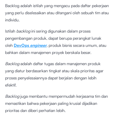
Backlog adalah istilah yang mengacu pada daftar pekerjaan
yang perlu diselesaikan atau ditangani oleh sebuah tim atau
individu.
Istilah
backlog
ini sering digunakan dalam proses
pengembangan produk, dapat berupa perangkat lunak
oleh
DevOps
engineer
, produk bisnis secara umum, atau
bahkan dalam manajemen proyek berskala besar.
Backlog
adalah daftar tugas dalam manajemen produk
yang diatur berdasarkan tingkat atau skala prioritas agar
proses penyelesaiannya dapat berjalan dengan lebih
efektif.
Backlog
juga membantu mempermudah kerjasama tim dan
memastikan bahwa pekerjaan paling krusial dijadikan
prioritas dan diberi perhatian lebih.