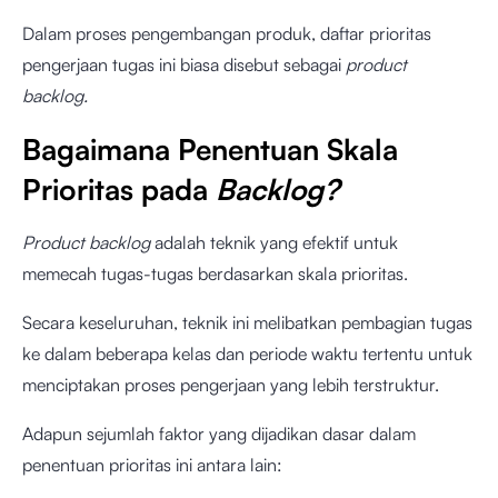
Dalam proses pengembangan produk, daftar prioritas
pengerjaan tugas ini biasa disebut sebagai
product
backlog.
Bagaimana Penentuan Skala
Prioritas pada
Backlog?
Product backlog
adalah teknik yang efektif untuk
memecah tugas-tugas berdasarkan skala prioritas.
Secara keseluruhan, teknik ini melibatkan pembagian tugas
ke dalam beberapa kelas dan periode waktu tertentu untuk
menciptakan proses pengerjaan yang lebih terstruktur.
Adapun sejumlah faktor yang dijadikan dasar dalam
penentuan prioritas ini antara lain: