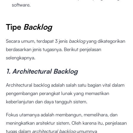
software.
Tipe
Backlog
Secara umum, terdapat 3 jenis
backlog
yang dikategorikan
berdasarkan jenis tugasnya. Berikut penjelasan
selengkapnya.
1. Architectural Backlog
Architectural backlog adalah salah satu bagian vital dalam
pengembangan perangkat lunak yang memastikan
keberlanjutan dan daya tangguh sistem.
Fokus utamanya adalah membangun, memelihara, dan
meningkatkan arsitektur sistem. Oleh karena itu, penjelasan
tugas dalam
architectural backlog
umumnya