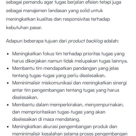
sebagai pemandu agar tugas berjalan efisien tetapi juga
sebagai manajemen landasan yang solid untuk
meningkatkan kualitas dan responsivitas terhadap
kebutuhan pasar.
Adapun beberapa tujuan dari
product backlog
adalah:
Meningkatkan fokus tim terhadap prioritas tugas yang
harus dikerjakan namun tidak melupakan tugas lainnya.
Membantu tim mendapatkan pandangan yang jelas
tentang tugas-tugas yang perlu diselesaikan.
Meminimalisir miskomunikasi dan meningkatkan sinergi
antar tim pengembangan tentang tugas yang harus
diselesaikan.
Membantu dalam memperkirakan, menyempurnakan,
dan memprioritaskan tugas-tugas yang akan
diselesaikan di masa mendatang.
Meningkatkan akurasi pengembangan produk dan
meminimalisir kesalahan selama proses pengembangan