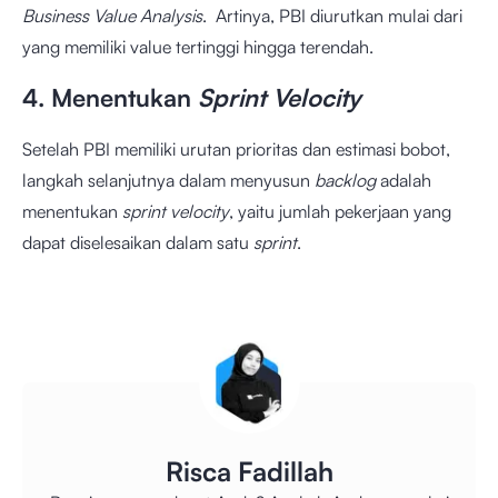
Business Value Analysis
. Artinya, PBI diurutkan mulai dari
yang memiliki value tertinggi hingga terendah.
4. Menentukan
Sprint Velocity
Setelah PBI memiliki urutan prioritas dan estimasi bobot,
langkah selanjutnya dalam menyusun
backlog
adalah
menentukan
sprint velocity
, yaitu jumlah pekerjaan yang
dapat diselesaikan dalam satu
sprint
.
Risca Fadillah