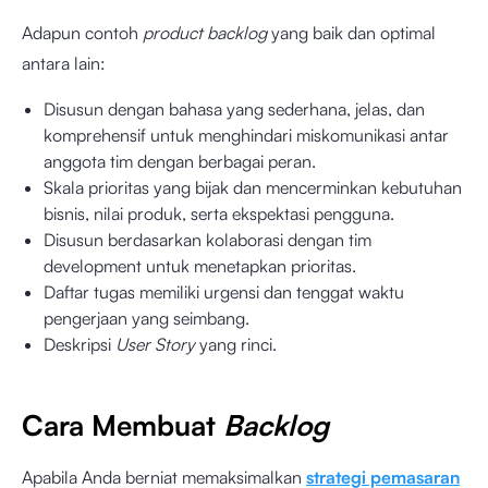
Adapun contoh
product backlog
yang baik dan optimal
antara lain:
Disusun dengan bahasa yang sederhana, jelas, dan
komprehensif untuk menghindari miskomunikasi antar
anggota tim dengan berbagai peran.
Skala prioritas yang bijak dan mencerminkan kebutuhan
bisnis, nilai produk, serta ekspektasi pengguna.
Disusun berdasarkan kolaborasi dengan tim
development untuk menetapkan prioritas.
Daftar tugas memiliki urgensi dan tenggat waktu
pengerjaan yang seimbang.
Deskripsi
User Story
yang rinci.
Cara Membuat
Backlog
Apabila Anda berniat memaksimalkan
strategi pemasaran