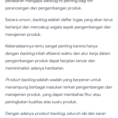
penasaran mengapa
backlog
ini penting bagi tim
perancangan dan pengembangan produk.
Secara umum,
backlog
adalah daftar tugas yang akan terus
berlanjut dan mencakup segala aspek pengembangan dan
manajemen produk.
Keberadaannya tentu sangat penting karena hanya
dengan
backlog
inilah efisiensi waktu dan alur kerja dalam
pengembangan produk dapat berjalan lancar dan
meminimalisir adanya hambatan.
Product backlog
adalah wadah yang berperan untuk
menampung berbagai masukan terkait pengembangan dan
manajemen produk, yang dapat membahas fitur atau
peningkatan kualitas atas suatu produk.
Dengan adanya
product backlog
, seluruh ide dan saran