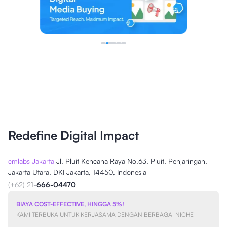
Redefine Digital Impact
cmlabs Jakarta
Jl. Pluit Kencana Raya No.63, Pluit, Penjaringan,
Jakarta Utara, DKI Jakarta, 14450, Indonesia
(+62) 21-
666-04470
BIAYA COST-EFFECTIVE, HINGGA 5%!
KAMI TERBUKA UNTUK KERJASAMA DENGAN BERBAGAI NICHE