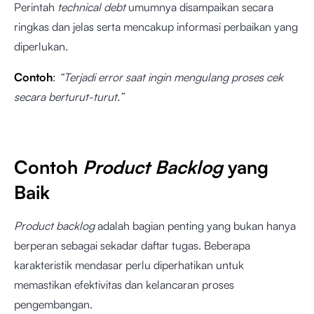
Perintah
technical debt
umumnya disampaikan secara
ringkas dan jelas serta mencakup informasi perbaikan yang
diperlukan.
Contoh
:
“Terjadi error saat ingin mengulang proses cek
secara berturut-turut.”
Contoh
Product Backlog
yang
Baik
Product backlog
adalah bagian penting yang bukan hanya
berperan sebagai sekadar daftar tugas. Beberapa
karakteristik mendasar perlu diperhatikan untuk
memastikan efektivitas dan kelancaran proses
pengembangan.