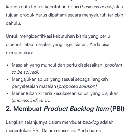
karena data terkait kebutuhan bisnis (
business needs)
atau
tujuan produk harus dipahami secara menyeluruh terlebih
dahulu.
Untuk mengidentifikasi kebutuhan bisnis yang perlu
dipenuhi atau masalah yang ingin diatasi, Anda bisa
menganalisis:
Masalah yang muncul dan perlu diselesaikan (
problem
to be solved).
Mengajukan solusi yang sesuai sebagai langkah
penyelesaian masalah (
proposed solution).
Menentukan kriteria kesuksesan solusi yang diajukan
(
success indicator).
2. Membuat
Product Backlog Item
(PBI)
Langkah selanjutnya dalam membuat
backlog
adalah
menentukan PBI. Dalam proses ini, Anda harus