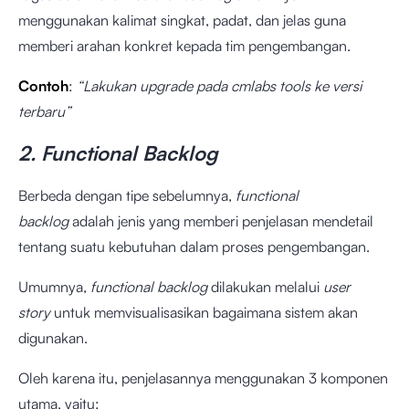
menggunakan kalimat singkat, padat, dan jelas guna
memberi arahan konkret kepada tim pengembangan.
Contoh
:
“Lakukan upgrade pada cmlabs tools ke versi
terbaru”
2. Functional Backlog
Berbeda dengan tipe sebelumnya,
functional
backlog
adalah jenis yang memberi penjelasan mendetail
tentang suatu kebutuhan dalam proses pengembangan.
Umumnya,
functional backlog
dilakukan melalui
user
story
untuk memvisualisasikan bagaimana sistem akan
digunakan.
Oleh karena itu, penjelasannya menggunakan 3 komponen
utama, yaitu: