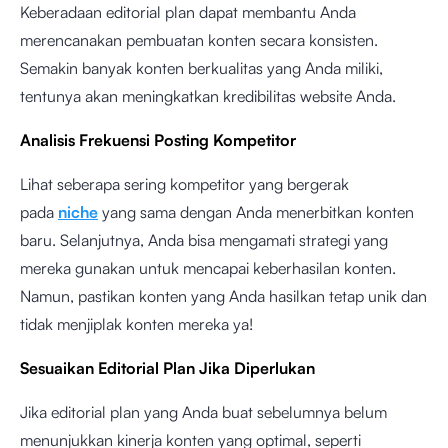
Keberadaan editorial plan dapat membantu Anda
merencanakan pembuatan konten secara konsisten.
Semakin banyak konten berkualitas yang Anda miliki,
tentunya akan meningkatkan kredibilitas website Anda.
Analisis Frekuensi Posting Kompetitor
Lihat seberapa sering kompetitor yang bergerak
pada
niche
yang sama dengan Anda menerbitkan konten
baru. Selanjutnya, Anda bisa mengamati strategi yang
mereka gunakan untuk mencapai keberhasilan konten.
Namun, pastikan konten yang Anda hasilkan tetap unik dan
tidak menjiplak konten mereka ya!
Sesuaikan Editorial Plan Jika Diperlukan
Jika editorial plan yang Anda buat sebelumnya belum
menunjukkan kinerja konten yang optimal, seperti