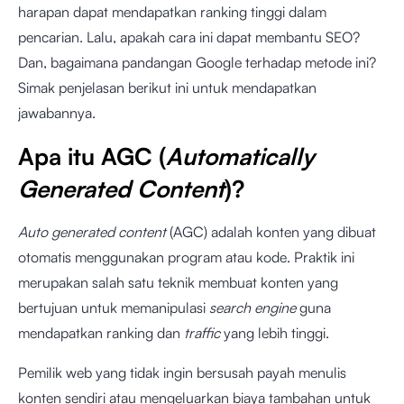
harapan dapat mendapatkan ranking tinggi dalam
pencarian. Lalu, apakah cara ini dapat membantu SEO?
Dan, bagaimana pandangan Google terhadap metode ini?
Simak penjelasan berikut ini untuk mendapatkan
jawabannya.
Apa itu AGC (
Automatically
Generated Content
)?
Auto generated content
(AGC) adalah konten yang dibuat
otomatis menggunakan program atau kode. Praktik ini
merupakan salah satu teknik membuat konten yang
bertujuan untuk memanipulasi
search engine
guna
mendapatkan ranking dan
traffic
yang lebih tinggi.
Pemilik web yang tidak ingin bersusah payah menulis
konten sendiri atau mengeluarkan biaya tambahan untuk