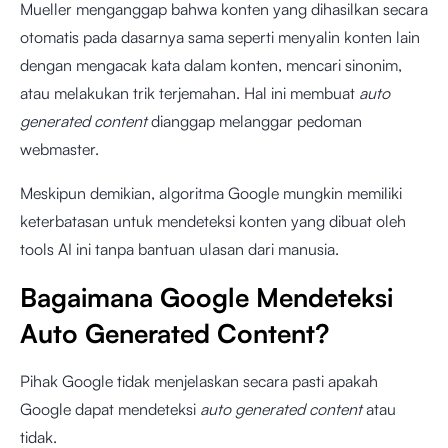
Mueller menganggap bahwa konten yang dihasilkan secara
otomatis pada dasarnya sama seperti menyalin konten lain
dengan mengacak kata dalam konten, mencari sinonim,
atau melakukan trik terjemahan. Hal ini membuat
auto
generated content
dianggap melanggar pedoman
webmaster.
Meskipun demikian, algoritma Google mungkin memiliki
keterbatasan untuk mendeteksi konten yang dibuat oleh
tools AI ini tanpa bantuan ulasan dari manusia.
Bagaimana Google Mendeteksi
Auto Generated Content?
Pihak Google tidak menjelaskan secara pasti apakah
Google dapat mendeteksi
auto generated content
atau
tidak.