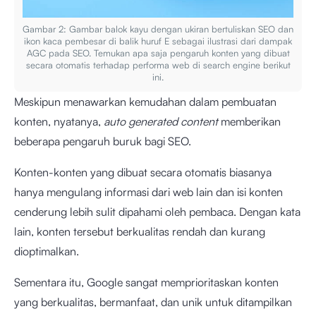
Gambar 2: Gambar balok kayu dengan ukiran bertuliskan SEO dan
ikon kaca pembesar di balik huruf E sebagai ilustrasi dari dampak
AGC pada SEO. Temukan apa saja pengaruh konten yang dibuat
secara otomatis terhadap performa web di search engine berikut
ini.
Meskipun menawarkan kemudahan dalam pembuatan
konten, nyatanya,
auto generated content
memberikan
beberapa pengaruh buruk bagi SEO.
Konten-konten yang dibuat secara otomatis biasanya
hanya mengulang informasi dari web lain dan isi konten
cenderung lebih sulit dipahami oleh pembaca. Dengan kata
lain, konten tersebut berkualitas rendah dan kurang
dioptimalkan.
Sementara itu, Google sangat memprioritaskan konten
yang berkualitas, bermanfaat, dan unik untuk ditampilkan