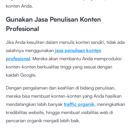
konten Anda.
Gunakan Jasa Penulisan Konten
Profesional
Jika Anda kesulitan dalam menulis konten sendiri, tidak ada
salahnya menggunakan
jasa penulisan konten
profesional
. Mereka akan membantu Anda memproduksi
konten-konten berkualitas tinggi yang sesuai dengan
kaidah Google.
Dengan pengalaman dan keahlian di bidang penulisan,
mereka bisa membuat konten-konten yang Anda hasilkan
mendatangkan lebih banyak
traffic organik
, meningkatkan
kredibilitas website, hingga membuat visibilitas web di
pencarian organik menjadi lebih baik.