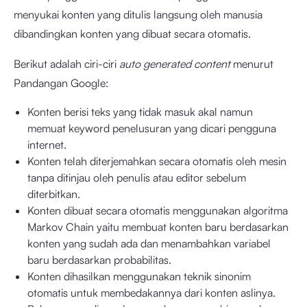
menyukai konten yang ditulis langsung oleh manusia
dibandingkan konten yang dibuat secara otomatis.
Berikut adalah ciri-ciri
auto generated content
menurut
Pandangan Google:
Konten berisi teks yang tidak masuk akal namun
memuat keyword penelusuran yang dicari pengguna
internet.
Konten telah diterjemahkan secara otomatis oleh mesin
tanpa ditinjau oleh penulis atau editor sebelum
diterbitkan.
Konten dibuat secara otomatis menggunakan algoritma
Markov Chain yaitu membuat konten baru berdasarkan
konten yang sudah ada dan menambahkan variabel
baru berdasarkan probabilitas.
Konten dihasilkan menggunakan teknik sinonim
otomatis untuk membedakannya dari konten aslinya.