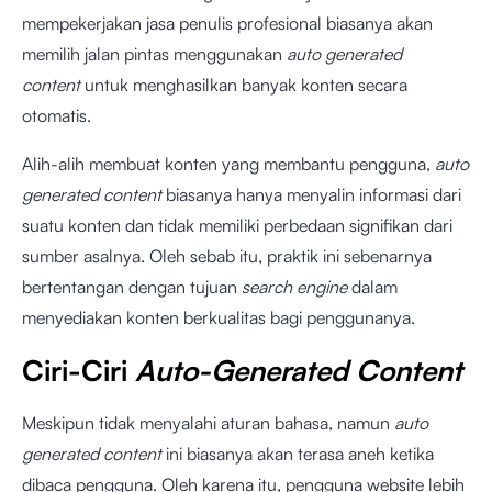
mempekerjakan jasa penulis profesional biasanya akan
memilih jalan pintas menggunakan
auto generated
content
untuk menghasilkan banyak konten secara
otomatis.
Alih-alih membuat konten yang membantu pengguna,
auto
generated content
biasanya hanya menyalin informasi dari
suatu konten dan tidak memiliki perbedaan signifikan dari
sumber asalnya. Oleh sebab itu, praktik ini sebenarnya
bertentangan dengan tujuan
search engine
dalam
menyediakan konten berkualitas bagi penggunanya.
Ciri-Ciri
Auto-Generated Content
Meskipun tidak menyalahi aturan bahasa, namun
auto
generated content
ini biasanya akan terasa aneh ketika
dibaca pengguna. Oleh karena itu, pengguna website lebih