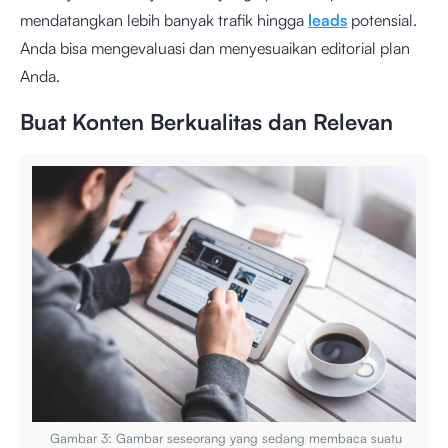
mendatangkan lebih banyak trafik hingga
leads
potensial.
Anda bisa mengevaluasi dan menyesuaikan editorial plan
Anda.
Buat Konten Berkualitas dan Relevan
Gambar 3: Gambar seseorang yang sedang membaca suatu