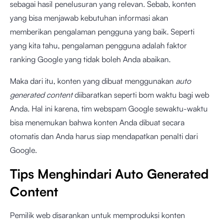
sebagai hasil penelusuran yang relevan. Sebab, konten
yang bisa menjawab kebutuhan informasi akan
memberikan pengalaman pengguna yang baik. Seperti
yang kita tahu, pengalaman pengguna adalah faktor
ranking Google yang tidak boleh Anda abaikan.
Maka dari itu, konten yang dibuat menggunakan
auto
generated content
diibaratkan seperti bom waktu bagi web
Anda. Hal ini karena, tim webspam Google sewaktu-waktu
bisa menemukan bahwa konten Anda dibuat secara
otomatis dan Anda harus siap mendapatkan penalti dari
Google.
Tips Menghindari Auto Generated
Content
Pemilik web disarankan untuk memproduksi konten