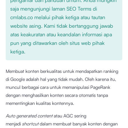
saja mengunjungi laman SEO Terms di
cmlabs.co melalui pihak ketiga atau tautan
website asing. Kami tidak bertanggung jawab
atas keakuratan atau keandalan informasi apa
pun yang ditawarkan oleh situs web pihak
ketiga.
Membuat konten berkualitas untuk mendapatkan ranking
di Google adalah hal yang tidak mudah. Oleh karena itu,
muncul berbagai cara untuk memanipulasi PageRank
dengan menghasilkan konten secara otomatis tanpa
mementingkan kualitas kontennya.
Auto generated content
atau AGC sering
menjadi
shortcut
dalam membuat banyak konten dengan