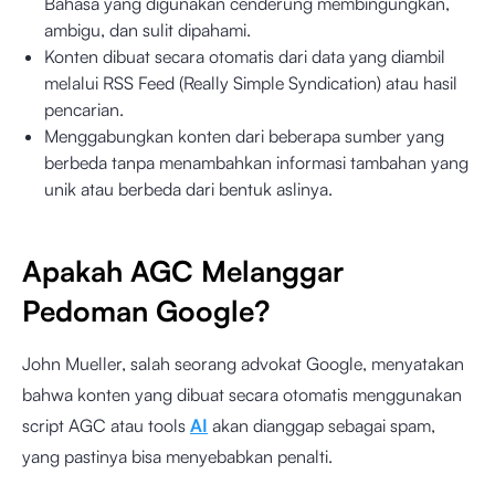
Bahasa yang digunakan cenderung membingungkan,
ambigu, dan sulit dipahami.
Konten dibuat secara otomatis dari data yang diambil
melalui RSS Feed (Really Simple Syndication) atau hasil
pencarian.
Menggabungkan konten dari beberapa sumber yang
berbeda tanpa menambahkan informasi tambahan yang
unik atau berbeda dari bentuk aslinya.
Apakah AGC Melanggar
Pedoman Google?
John Mueller, salah seorang advokat Google, menyatakan
bahwa konten yang dibuat secara otomatis menggunakan
script AGC atau tools
AI
akan dianggap sebagai spam,
yang pastinya bisa menyebabkan penalti.