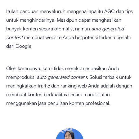
Itulah panduan menyeluruh mengenai apa itu AGC dan tips
untuk menghindarinya. Meskipun dapat menghasilkan
banyak konten secara otomatis, namun
auto generated
content
membuat website Anda berpotensi terkena penalti
dari Google.
Oleh karenanya, kami tidak merekomendasikan Anda
memproduksi
auto generated content.
Solusi terbaik untuk
meningkatkan traffic dan ranking web Anda adalah dengan
membuat konten berkualitas secara mandiri atau
menggunakan jasa penulisan konten profesional.