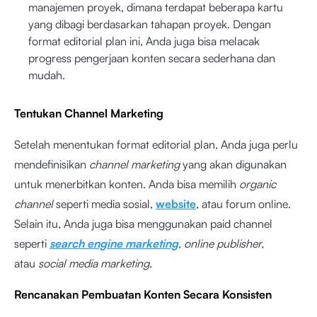
manajemen proyek, dimana terdapat beberapa kartu
yang dibagi berdasarkan tahapan proyek. Dengan
format editorial plan ini, Anda juga bisa melacak
progress pengerjaan konten secara sederhana dan
mudah.
Tentukan Channel Marketing
Setelah menentukan format editorial plan, Anda juga perlu
mendefinisikan
channel marketing
yang akan digunakan
untuk menerbitkan konten. Anda bisa memilih
organic
channel
seperti media sosial,
website
, atau forum online.
Selain itu, Anda juga bisa menggunakan paid channel
seperti
search engine marketing
, online publisher,
atau
social media marketing
.
Rencanakan Pembuatan Konten Secara Konsisten