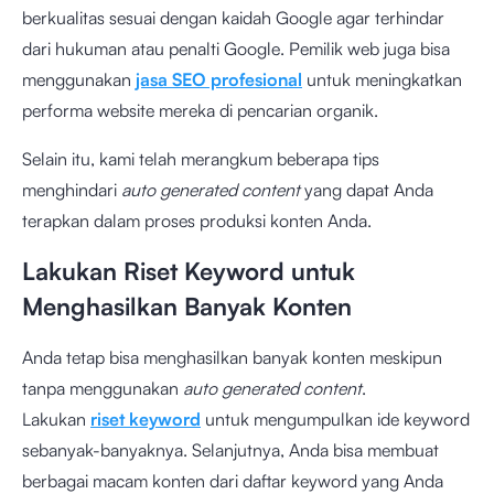
berkualitas sesuai dengan kaidah Google agar terhindar
dari hukuman atau penalti Google. Pemilik web juga bisa
menggunakan
jasa SEO profesional
untuk meningkatkan
performa website mereka di pencarian organik.
Selain itu, kami telah merangkum beberapa tips
menghindari
auto generated content
yang dapat Anda
terapkan dalam proses produksi konten Anda.
Lakukan Riset Keyword untuk
Menghasilkan Banyak Konten
Anda tetap bisa menghasilkan banyak konten meskipun
tanpa menggunakan
auto generated content
.
Lakukan
riset keyword
untuk mengumpulkan ide keyword
sebanyak-banyaknya. Selanjutnya, Anda bisa membuat
berbagai macam konten dari daftar keyword yang Anda