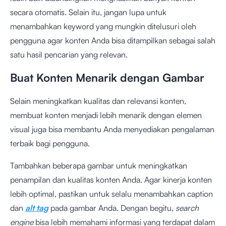
secara otomatis. Selain itu, jangan lupa untuk
menambahkan keyword yang mungkin ditelusuri oleh
pengguna agar konten Anda bisa ditampilkan sebagai salah
satu hasil pencarian yang relevan.
Buat Konten Menarik dengan Gambar
Selain meningkatkan kualitas dan relevansi konten,
membuat konten menjadi lebih menarik dengan elemen
visual juga bisa membantu Anda menyediakan pengalaman
terbaik bagi pengguna.
Tambahkan beberapa gambar untuk meningkatkan
penampilan dan kualitas konten Anda. Agar kinerja konten
lebih optimal, pastikan untuk selalu menambahkan caption
dan
alt tag
pada gambar Anda. Dengan begitu,
search
engine
bisa lebih memahami informasi yang terdapat dalam