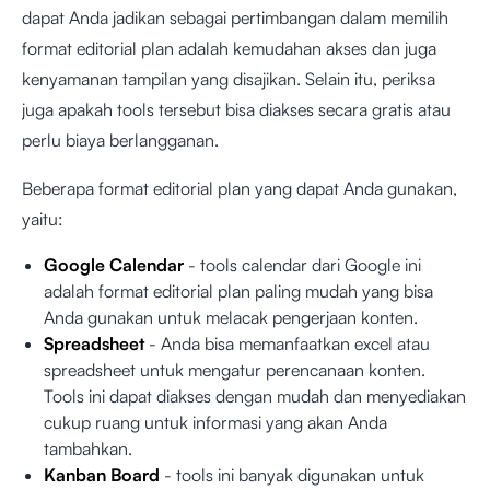
dapat Anda jadikan sebagai pertimbangan dalam memilih
format editorial plan adalah kemudahan akses dan juga
kenyamanan tampilan yang disajikan. Selain itu, periksa
juga apakah tools tersebut bisa diakses secara gratis atau
perlu biaya berlangganan.
Beberapa format editorial plan yang dapat Anda gunakan,
yaitu:
Google Calendar
- tools calendar dari Google ini
adalah format editorial plan paling mudah yang bisa
Anda gunakan untuk melacak pengerjaan konten.
Spreadsheet
- Anda bisa memanfaatkan excel atau
spreadsheet untuk mengatur perencanaan konten.
Tools ini dapat diakses dengan mudah dan menyediakan
cukup ruang untuk informasi yang akan Anda
tambahkan.
Kanban Board
- tools ini banyak digunakan untuk