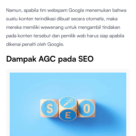
Namun, apabila tim webspam Google menemukan bahwa
suatu konten terindikasi dibuat secara otomatis, maka
mereka memiliki wewenang untuk mengambil tindakan
pada konten tersebut dan pemilik web harus siap apabila
dikenai penalti oleh Google.
Dampak AGC pada SEO