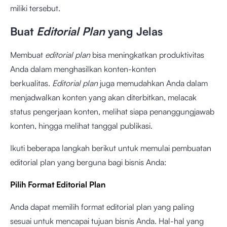
miliki tersebut.
Buat
Editorial Plan
yang Jelas
Membuat
editorial plan
bisa meningkatkan produktivitas
Anda dalam menghasilkan konten-konten
berkualitas.
Editorial plan
juga memudahkan Anda dalam
menjadwalkan konten yang akan diterbitkan, melacak
status pengerjaan konten, melihat siapa penanggungjawab
konten, hingga melihat tanggal publikasi.
Ikuti beberapa langkah berikut untuk memulai pembuatan
editorial plan yang berguna bagi bisnis Anda:
Pilih Format Editorial Plan
Anda dapat memilih format editorial plan yang paling
sesuai untuk mencapai tujuan bisnis Anda. Hal-hal yang