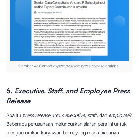
Gambar 4: Contoh
expert position press release
cmlabs.
6.
Executive, Staff, and Employee Press
Release
Apa itu
press release
untuk
executive
,
staff
, dan
employee
?
Beberapa perusahaan meluncurkan siaran pers ini untuk
mengumumkan karyawan baru, yang mana biasanya