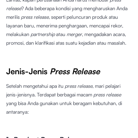
release
? Ada beberapa kondisi yang mengharuskan Anda
merilis
press release,
seperti peluncuran produk atau
layanan baru, menerima penghargaan, mencapai rekor,
melakukan
partnership
atau
merger
, mengadakan acara,
promosi, dan klarifikasi atas suatu kejadian atau masalah.
Jenis-Jenis
Press Release
Setelah mengetahui apa itu
press release
, mari pelajari
jenis-jenisnya. Terdapat berbagai macam
press release
yang bisa Anda gunakan untuk beragam kebutuhan, di
antaranya: