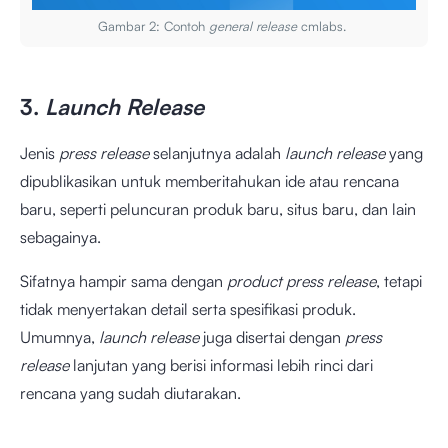
Gambar 2: Contoh
general release
cmlabs.
3.
Launch Release
Jenis
press release
selanjutnya adalah
launch release
yang
dipublikasikan untuk memberitahukan ide atau rencana
baru, seperti peluncuran produk baru, situs baru, dan lain
sebagainya.
Sifatnya hampir sama dengan
product press release
, tetapi
tidak menyertakan detail serta spesifikasi produk.
Umumnya,
launch release
juga disertai dengan
press
release
lanjutan yang berisi informasi lebih rinci dari
rencana yang sudah diutarakan.