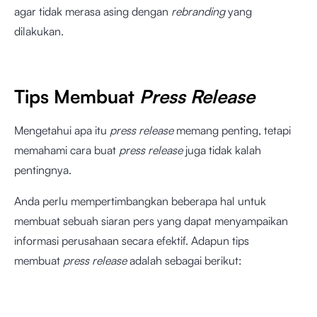
agar tidak merasa asing dengan
rebranding
yang
dilakukan.
Tips Membuat
Press Release
Mengetahui apa itu
press release
memang penting, tetapi
memahami cara buat
press release
juga tidak kalah
pentingnya.
Anda perlu mempertimbangkan beberapa hal untuk
membuat sebuah siaran pers yang dapat menyampaikan
informasi perusahaan secara efektif. Adapun tips
membuat
press release
adalah sebagai berikut: