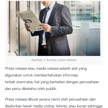
Gambar 1: Ilustrasi
press release.
Press release
atau
media release
adalah alat yang
digunakan untuk memberitahukan informasi
terkait
event
atau hal yang berkaitan dengan perusahaan
dan perlu diketahui oleh publik.
Press release
dibuat secara resmi oleh perusahaan dan
disalurkan lewat media
online
, televisi, atau koran sehingga