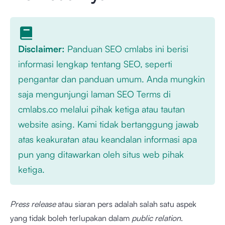
Disclaimer:
Panduan SEO cmlabs ini berisi
informasi lengkap tentang SEO, seperti
pengantar dan panduan umum. Anda mungkin
saja mengunjungi laman SEO Terms di
cmlabs.co melalui pihak ketiga atau tautan
website asing. Kami tidak bertanggung jawab
atas keakuratan atau keandalan informasi apa
pun yang ditawarkan oleh situs web pihak
ketiga.
Press release
atau siaran pers adalah salah satu aspek
yang tidak boleh terlupakan dalam
public relation
.