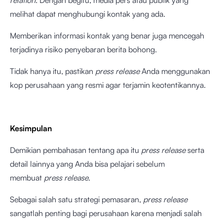
relation
. Dengan begitu, media pers atau publik yang
melihat dapat menghubungi kontak yang ada.
Memberikan informasi kontak yang benar juga mencegah
terjadinya risiko penyebaran berita bohong.
Tidak hanya itu, pastikan
press release
Anda menggunakan
kop perusahaan yang resmi agar terjamin keotentikannya.
Kesimpulan
Demikian pembahasan tentang apa itu
press release
serta
detail lainnya yang Anda bisa pelajari sebelum
membuat
press release
.
Sebagai salah satu strategi pemasaran,
press release
sangatlah penting bagi perusahaan karena menjadi salah