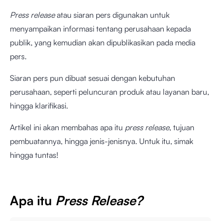
Press release
atau siaran pers digunakan untuk
menyampaikan informasi tentang perusahaan kepada
publik, yang kemudian akan dipublikasikan pada media
pers.
Siaran pers pun dibuat sesuai dengan kebutuhan
perusahaan, seperti peluncuran produk atau layanan baru,
hingga klarifikasi.
Artikel ini akan membahas apa itu
press release
, tujuan
pembuatannya, hingga jenis-jenisnya. Untuk itu, simak
hingga tuntas!
Apa itu
Press Release?