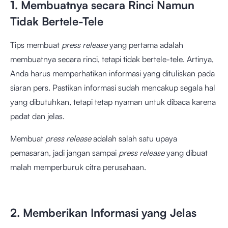
1. Membuatnya secara Rinci Namun
Tidak Bertele-Tele
Tips membuat
press release
yang pertama adalah
membuatnya secara rinci, tetapi tidak bertele-tele. Artinya,
Anda harus memperhatikan informasi yang dituliskan pada
siaran pers. Pastikan informasi sudah mencakup segala hal
yang dibutuhkan, tetapi tetap nyaman untuk dibaca karena
padat dan jelas.
Membuat
press release
adalah salah satu upaya
pemasaran, jadi jangan sampai
press release
yang dibuat
malah memperburuk citra perusahaan.
2. Memberikan Informasi yang Jelas