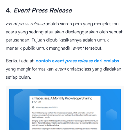
4
. Event Press Release
Event press release
adalah siaran pers yang menjelaskan
acara yang sedang atau akan diselenggarakan oleh sebuah
perusahaan. Tujuan dipublikasikannya adalah untuk
menarik publik untuk menghadiri
event
tersebut.
Berikut adalah
contoh event
press release
dari cmlabs
yang menginformasikan
event
cmlabsclass yang diadakan
setiap bulan.