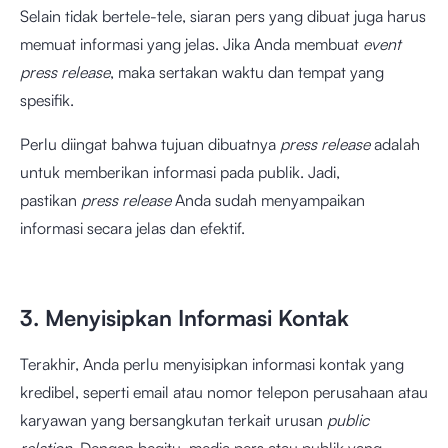
Selain tidak bertele-tele, siaran pers yang dibuat juga harus
memuat informasi yang jelas. Jika Anda membuat
event
press release
, maka sertakan waktu dan tempat yang
spesifik.
Perlu diingat bahwa tujuan dibuatnya
press release
adalah
untuk memberikan informasi pada publik. Jadi,
pastikan
press release
Anda sudah menyampaikan
informasi secara jelas dan efektif.
3. Menyisipkan Informasi Kontak
Terakhir, Anda perlu menyisipkan informasi kontak yang
kredibel, seperti email atau nomor telepon perusahaan atau
karyawan yang bersangkutan terkait urusan
public