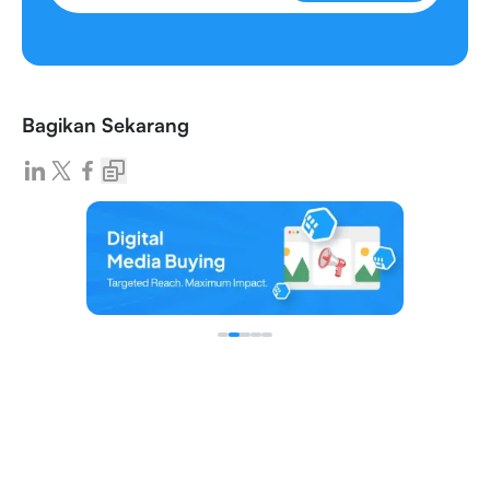
Bagikan Sekarang