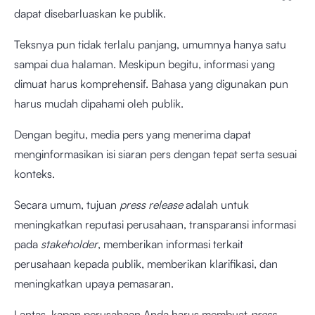
dapat disebarluaskan ke publik.
Teksnya pun tidak terlalu panjang, umumnya hanya satu
sampai dua halaman. Meskipun begitu, informasi yang
dimuat harus komprehensif. Bahasa yang digunakan pun
harus mudah dipahami oleh publik.
Dengan begitu, media pers yang menerima dapat
menginformasikan isi siaran pers dengan tepat serta sesuai
konteks.
Secara umum, tujuan
press release
adalah untuk
meningkatkan reputasi perusahaan, transparansi informasi
pada
stakeholder
, memberikan informasi terkait
perusahaan kepada publik, memberikan klarifikasi, dan
meningkatkan upaya pemasaran.
Lantas, kapan perusahaan Anda harus membuat
press