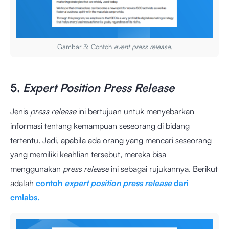
Gambar 3: Contoh
event press release
.
5.
Expert Position Press Release
Jenis
press release
ini bertujuan untuk menyebarkan
informasi tentang kemampuan seseorang di bidang
tertentu. Jadi, apabila ada orang yang mencari seseorang
yang memiliki keahlian tersebut, mereka bisa
menggunakan
press release
ini sebagai rujukannya. Berikut
adalah
contoh
expert position press release
dari
cmlabs.