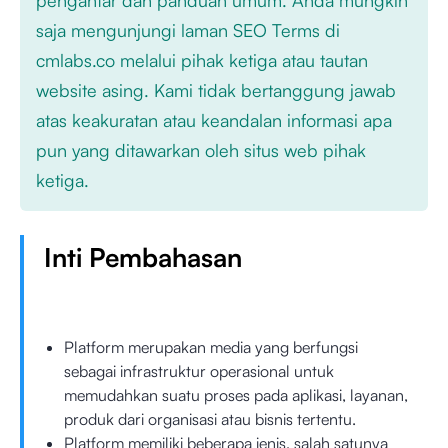
saja mengunjungi laman SEO Terms di
cmlabs.co melalui pihak ketiga atau tautan
website asing. Kami tidak bertanggung jawab
atas keakuratan atau keandalan informasi apa
pun yang ditawarkan oleh situs web pihak
ketiga.
Inti Pembahasan
Platform merupakan media yang berfungsi
sebagai infrastruktur operasional untuk
memudahkan suatu proses pada aplikasi, layanan,
produk dari organisasi atau bisnis tertentu.
Platform memiliki beberapa jenis, salah satunya