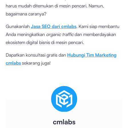
harus mudah ditemukan di mesin pencari. Namun,
bagaimana caranya?
Gunakanlah
Jasa SEO dari cmlabs
. Kami siap membantu
Anda meningkatkan
organic traffic
dan memberdayakan
ekosistem digital bisnis di mesin pencari.
Dapatkan konsultasi gratis dan
Hubungi Tim Marketing
cmlabs
sekarang juga!
cmlabs