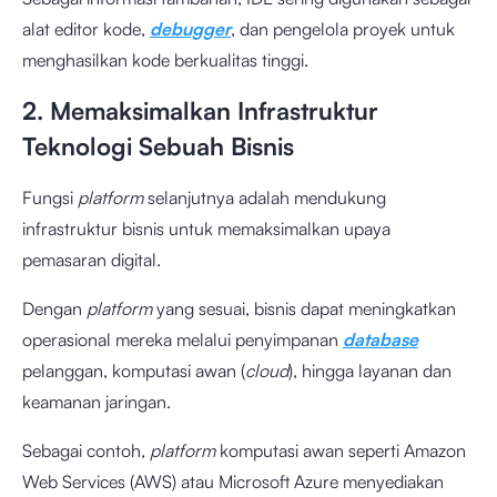
alat editor kode,
debugger
, dan pengelola proyek untuk
menghasilkan kode berkualitas tinggi.
2. Memaksimalkan Infrastruktur
Teknologi Sebuah Bisnis
Fungsi
platform
selanjutnya adalah mendukung
infrastruktur bisnis untuk memaksimalkan upaya
pemasaran digital.
Dengan
platform
yang sesuai, bisnis dapat meningkatkan
operasional mereka melalui penyimpanan
database
pelanggan, komputasi awan (
cloud
), hingga layanan dan
keamanan jaringan.
Sebagai contoh,
platform
komputasi awan seperti Amazon
Web Services (AWS) atau Microsoft Azure menyediakan