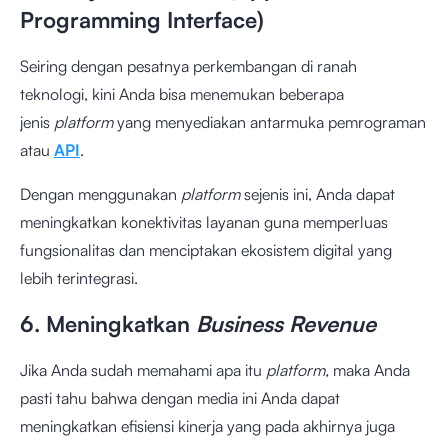
Programming Interface)
Seiring dengan pesatnya perkembangan di ranah
teknologi, kini Anda bisa menemukan beberapa
jenis
platform
yang menyediakan antarmuka pemrograman
atau
API
.
Dengan menggunakan
platform
sejenis ini, Anda dapat
meningkatkan konektivitas layanan guna memperluas
fungsionalitas dan menciptakan ekosistem digital yang
lebih terintegrasi.
6. Meningkatkan
Business Revenue
Jika Anda sudah memahami apa itu
platform,
maka Anda
pasti tahu bahwa dengan media ini Anda dapat
meningkatkan efisiensi kinerja yang pada akhirnya juga