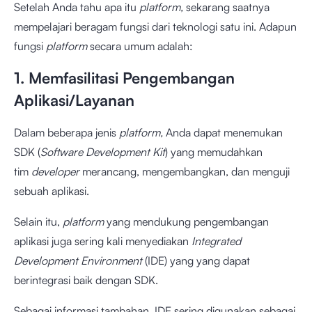
Setelah Anda tahu apa itu
platform,
sekarang saatnya
mempelajari beragam fungsi dari teknologi satu ini. Adapun
fungsi
platform
secara umum adalah:
1. Memfasilitasi Pengembangan
Aplikasi/Layanan
Dalam beberapa jenis
platform,
Anda dapat menemukan
SDK (
Software Development Kit
) yang memudahkan
tim
developer
merancang, mengembangkan, dan menguji
sebuah aplikasi.
Selain itu,
platform
yang mendukung pengembangan
aplikasi juga sering kali menyediakan
Integrated
Development Environment
(IDE) yang yang dapat
berintegrasi baik dengan SDK.
Sebagai informasi tambahan, IDE sering digunakan sebagai