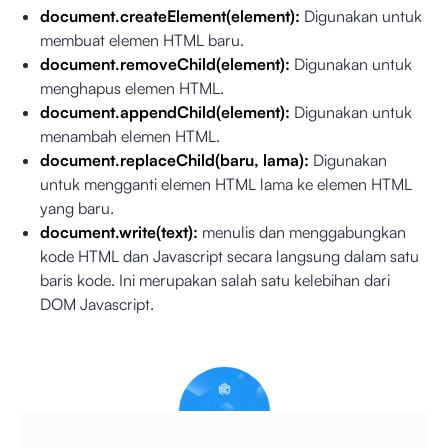
document.createElement(element):
Digunakan untuk
membuat elemen HTML baru.
document.removeChild(element):
Digunakan untuk
menghapus elemen HTML.
document.appendChild(element):
Digunakan untuk
menambah elemen HTML.
document.replaceChild(baru, lama):
Digunakan
untuk mengganti elemen HTML lama ke elemen HTML
yang baru.
document.write(text):
menulis dan menggabungkan
kode HTML dan Javascript secara langsung dalam satu
baris kode. Ini merupakan salah satu kelebihan dari
DOM Javascript.