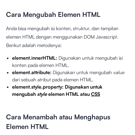
Cara Mengubah Elemen HTML
Anda bisa mengubah isi konten, struktur, dan tampilan
elemen HTML dengan menggunakan DOM Javascript.
Berikut adalah metodenya:
element.innerHTML:
Digunakan untuk mengubah isi
konten pada elemen HTML.
element.attribute:
Digunakan untuk mengubah
value
dari sebuah atribut pada elemen HTML.
element.style.property: Digunakan untuk
mengubah
style
elemen HTML atau
CSS
Cara Menambah atau Menghapus
Elemen HTML