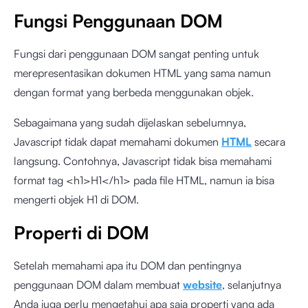
Fungsi Penggunaan DOM
Fungsi dari penggunaan DOM sangat penting untuk
merepresentasikan dokumen HTML yang sama namun
dengan format yang berbeda menggunakan objek.
Sebagaimana yang sudah dijelaskan sebelumnya,
Javascript tidak dapat memahami dokumen
HTML
secara
langsung. Contohnya, Javascript tidak bisa memahami
format tag <h1>H1</h1> pada file HTML, namun ia bisa
mengerti objek H1 di DOM.
Properti di DOM
Setelah memahami apa itu DOM dan pentingnya
penggunaan DOM dalam membuat
website
, selanjutnya
Anda juga perlu mengetahui apa saja properti yang ada