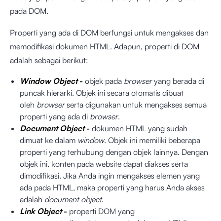
pada DOM.
Properti yang ada di DOM berfungsi untuk mengakses dan
memodifikasi dokumen HTML. Adapun, properti di DOM
adalah sebagai berikut:
Window Object
-
objek pada
browser
yang berada di
puncak hierarki. Objek ini secara otomatis dibuat
oleh
browser
serta digunakan untuk mengakses semua
properti yang ada di
browser
.
Document Object
-
dokumen HTML yang sudah
dimuat ke dalam
window
. Objek ini memiliki beberapa
properti yang terhubung dengan objek lainnya. Dengan
objek ini, konten pada website dapat diakses serta
dimodifikasi. Jika Anda ingin mengakses elemen yang
ada pada HTML, maka properti yang harus Anda akses
adalah
document object
.
Link Object
-
properti DOM yang