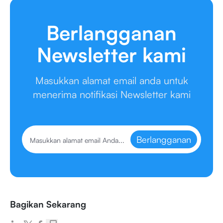
Berlangganan
Newsletter kami
Masukkan alamat email anda untuk
menerima notifikasi Newsletter kami
Berlangganan
Bagikan Sekarang