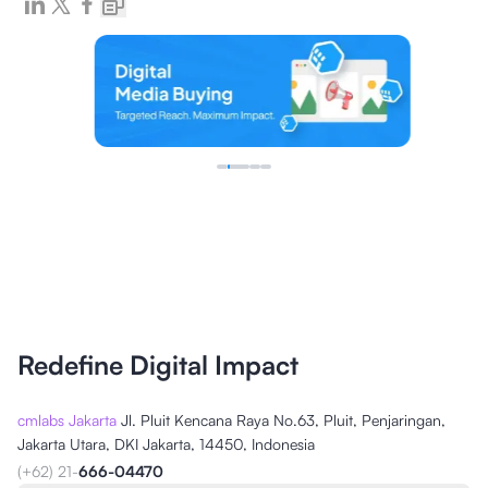
Redefine Digital Impact
cmlabs Jakarta
Jl. Pluit Kencana Raya No.63, Pluit, Penjaringan,
Jakarta Utara, DKI Jakarta, 14450, Indonesia
(+62) 21-
666-04470