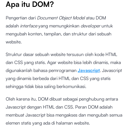
Apa itu DOM?
Pengertian dari
Document Object Model
atau DOM
adalah
interface
yang memungkinkan
developer
untuk
mengubah konten, tampilan, dan struktur dari sebuah
website.
Struktur dasar sebuah website tersusun oleh kode HTML
dan CSS yang statis. Agar website bisa lebih dinamis, maka
digunakanlah bahasa pemrograman
Javascript
. Javascript
yang dinamis berbeda dari HTML dan CSS yang statis
sehingga tidak bisa saling berkomunikasi.
Oleh karena itu, DOM dibuat sebagai penghubung antara
Javascript dengan HTML dan CSS. Peran DOM adalah
membuat Javascript bisa mengakses dan mengubah semua
elemen statis yang ada di halaman website.