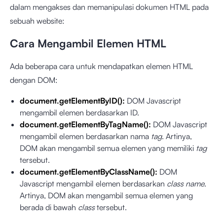
dalam mengakses dan memanipulasi dokumen HTML pada
sebuah website:
Cara Mengambil Elemen HTML
Ada beberapa cara untuk mendapatkan elemen HTML
dengan DOM:
document.getElementByID():
DOM Javascript
mengambil elemen berdasarkan ID.
document.getElementByTagName():
DOM Javascript
mengambil elemen berdasarkan nama
tag
. Artinya,
DOM akan mengambil semua elemen yang memiliki
tag
tersebut.
document.getElementByClassName():
DOM
Javascript mengambil elemen berdasarkan
class name
.
Artinya, DOM akan mengambil semua elemen yang
berada di bawah
class
tersebut.