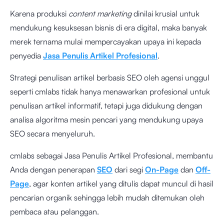
Karena produksi
content marketing
dinilai krusial untuk
mendukung kesuksesan bisnis di era digital, maka banyak
merek ternama mulai mempercayakan upaya ini kepada
penyedia
Jasa Penulis Artikel Profesional
.
Strategi penulisan artikel berbasis SEO oleh agensi unggul
seperti cmlabs tidak hanya menawarkan profesional untuk
penulisan artikel informatif, tetapi juga didukung dengan
analisa algoritma mesin pencari yang mendukung upaya
SEO secara menyeluruh.
cmlabs sebagai Jasa Penulis Artikel Profesional, membantu
Anda dengan penerapan
SEO
dari segi
On-Page
dan
Off-
Page
, agar konten artikel yang ditulis dapat muncul di hasil
pencarian organik sehingga lebih mudah ditemukan oleh
pembaca atau pelanggan.