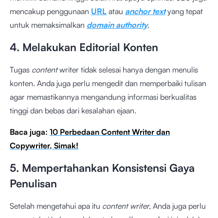
mencakup penggunaan
URL
atau
anchor text
yang tepat
untuk memaksimalkan
domain authority
.
4. Melakukan Editorial Konten
Tugas
content
writer tidak selesai hanya dengan menulis
konten. Anda juga perlu mengedit dan memperbaiki tulisan
agar memastikannya mengandung informasi berkualitas
tinggi dan bebas dari kesalahan ejaan.
Baca juga:
10 Perbedaan Content Writer dan
Copywriter, Simak!
5. Mempertahankan Konsistensi Gaya
Penulisan
Setelah mengetahui apa itu
content writer,
Anda juga perlu