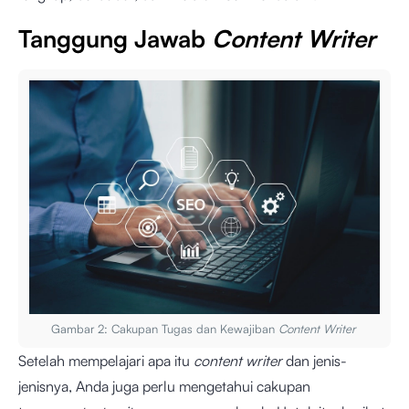
Tanggung Jawab
Content Writer
Gambar 2: Cakupan Tugas dan Kewajiban
Content Writer
Setelah mempelajari apa itu
content writer
dan jenis-
jenisnya, Anda juga perlu mengetahui cakupan