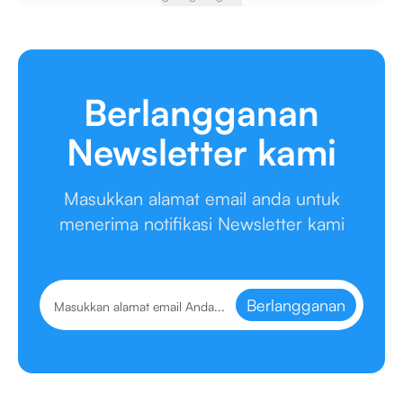
Berlangganan
Newsletter kami
Masukkan alamat email anda untuk
menerima notifikasi Newsletter kami
Berlangganan