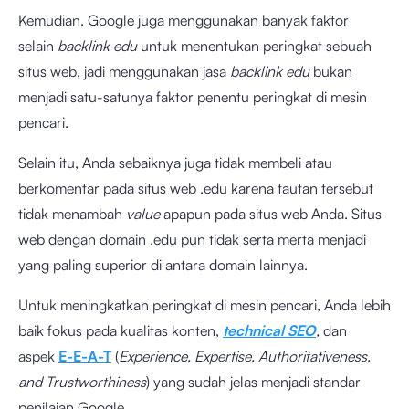
Kemudian, Google juga menggunakan banyak faktor
selain
backlink edu
untuk menentukan peringkat sebuah
situs web, jadi menggunakan jasa
backlink edu
bukan
menjadi satu-satunya faktor penentu peringkat di mesin
pencari.
Selain itu, Anda sebaiknya juga tidak membeli atau
berkomentar pada situs web .edu karena tautan tersebut
tidak menambah
value
apapun pada situs web Anda. Situs
web dengan domain .edu pun tidak serta merta menjadi
yang paling superior di antara domain lainnya.
Untuk meningkatkan peringkat di mesin pencari, Anda lebih
baik fokus pada kualitas konten,
technical SEO
,
dan
aspek
E-E-A-T
(
Experience, Expertise, Authoritativeness,
and Trustworthiness
) yang sudah jelas menjadi standar
penilaian Google.