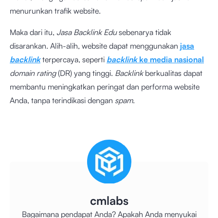
menurunkan trafik website.
Maka dari itu,
Jasa Backlink Edu
sebenarya tidak
disarankan. Alih-alih, website dapat menggunakan
jasa
backlink
terpercaya, seperti
backlink
ke media nasional
domain rating
(DR) yang tinggi.
Backlink
berkualitas dapat
membantu meningkatkan peringat dan performa website
Anda, tanpa terindikasi dengan
spam
.
cmlabs
Bagaimana pendapat Anda? Apakah Anda menyukai