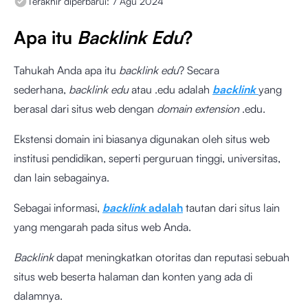
Terakhir diperbarui:
7 Agu 2024
Apa itu
Backlink Edu
?
Tahukah Anda apa itu
backlink edu
? Secara
sederhana,
backlink edu
atau .edu adalah
backlink
yang
berasal dari situs web dengan
domain extension
.edu.
Ekstensi domain ini biasanya digunakan oleh situs web
institusi pendidikan, seperti perguruan tinggi, universitas,
dan lain sebagainya.
Sebagai informasi,
backlink
adalah
tautan dari situs lain
yang mengarah pada situs web Anda.
Backlink
dapat meningkatkan otoritas dan reputasi sebuah
situs web beserta halaman dan konten yang ada di
dalamnya.