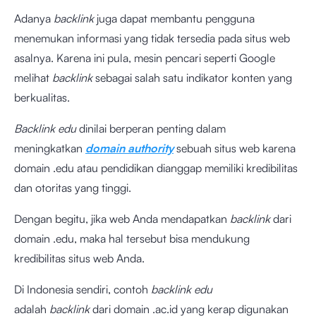
Adanya
backlink
juga dapat membantu pengguna
menemukan informasi yang tidak tersedia pada situs web
asalnya. Karena ini pula, mesin pencari seperti Google
melihat
backlink
sebagai salah satu indikator konten yang
berkualitas.
Backlink edu
dinilai berperan penting dalam
meningkatkan
domain authority
sebuah situs web karena
domain .edu atau pendidikan dianggap memiliki kredibilitas
dan otoritas yang tinggi.
Dengan begitu, jika web Anda mendapatkan
backlink
dari
domain .edu, maka hal tersebut bisa mendukung
kredibilitas situs web Anda.
Di Indonesia sendiri, contoh
backlink edu
adalah
backlink
dari domain .ac.id yang kerap digunakan