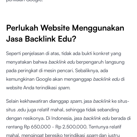
Perlukah Website Menggunakan
Jasa Backlink Edu?
Seperti penjelasan di atas, tidak ada bukti konkret yang
menyatakan bahwa
backlink edu
berpengaruh langsung
pada peringkat di mesin pencari. Sebaliknya, ada
kemungkinan Google akan menganggap
backlink edu
di
website Anda terindikasi
spam
.
Selain kekhawatiran dianggap
spam
, jasa
backlink
ke situs-
situs .edu juga relatif mahal, sehingga tidak sebanding
dengan resikonya. Di Indonesia, jasa
backlink edu
berada di
rentang Rp 650.000 - Rp 2.500.000. Tentunya relatif
mahal, mengingat beresiko terindikasi
spam
dan justru