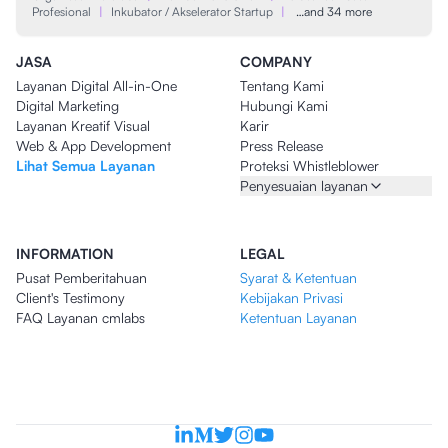
Profesional
|
Inkubator / Akselerator Startup
|
…and 34 more
JASA
COMPANY
Layanan Digital All-in-One
Tentang Kami
Digital Marketing
Hubungi Kami
Layanan Kreatif Visual
Karir
Web & App Development
Press Release
Lihat Semua Layanan
Proteksi Whistleblower
Penyesuaian layanan
INFORMATION
LEGAL
Pusat Pemberitahuan
Syarat & Ketentuan
Client's Testimony
Kebijakan Privasi
FAQ Layanan cmlabs
Ketentuan Layanan