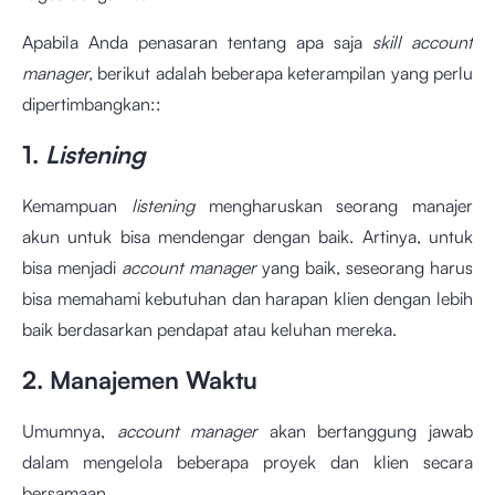
Apabila Anda penasaran tentang apa saja
skill account
manager,
berikut adalah beberapa keterampilan yang perlu
dipertimbangkan::
1.
Listening
Kemampuan
listening
mengharuskan seorang manajer
akun untuk bisa mendengar dengan baik. Artinya, untuk
bisa menjadi
account manager
yang baik, seseorang harus
bisa memahami kebutuhan dan harapan klien dengan lebih
baik berdasarkan pendapat atau keluhan mereka.
2. Manajemen Waktu
Umumnya,
account manager
akan bertanggung jawab
dalam mengelola beberapa proyek dan klien secara
bersamaan.