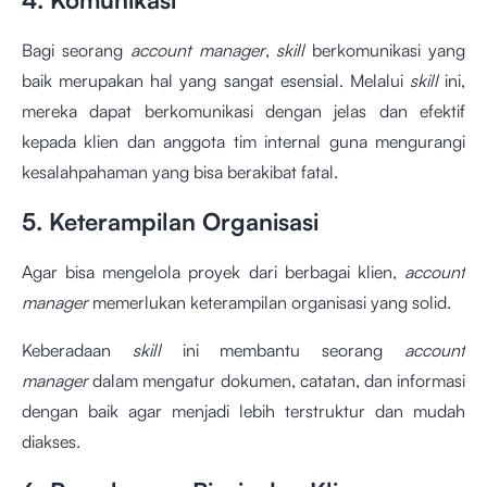
Bagi seorang
account manager
,
skill
berkomunikasi yang
baik merupakan hal yang sangat esensial. Melalui
skill
ini,
mereka dapat berkomunikasi dengan jelas dan efektif
kepada klien dan anggota tim internal guna mengurangi
kesalahpahaman yang bisa berakibat fatal.
5. Keterampilan Organisasi
Agar bisa mengelola proyek dari berbagai klien,
account
manager
memerlukan keterampilan organisasi yang solid.
Keberadaan
skill
ini membantu seorang
account
manager
dalam mengatur dokumen, catatan, dan informasi
dengan baik agar menjadi lebih terstruktur dan mudah
diakses.