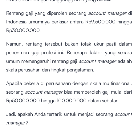
Rentang gaji yang diperoleh seorang
account manager
di
Indonesia umumnya berkisar antara Rp9.500.000 hingga
Rp30.000.000.
Namun, rentang tersebut bukan tolak ukur pasti dalam
penentuan gaji profesi ini. Beberapa faktor yang secara
umum memengaruhi rentang gaji
account manager
adalah
skala perusahan dan tingkat pengalaman.
Apabila bekerja di perusahaan dengan skala multinasional,
seorang
account manager
bisa memperoleh gaji mulai dari
Rp50.000.000 hingga 100.000.000 dalam sebulan.
Jadi, apakah Anda tertarik untuk menjadi seorang
account
manager?