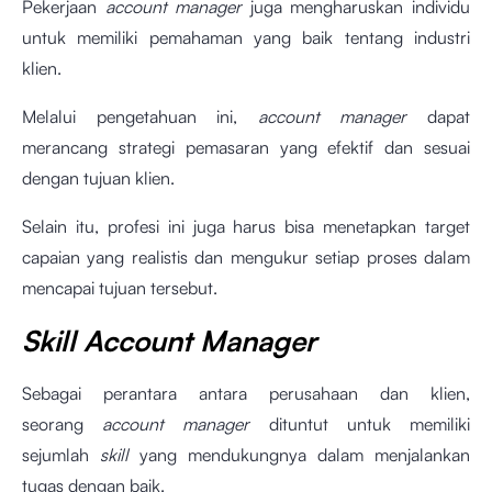
Pekerjaan
account manager
juga mengharuskan individu
untuk memiliki pemahaman yang baik tentang industri
klien.
Melalui pengetahuan ini,
account manager
dapat
merancang strategi pemasaran yang efektif dan sesuai
dengan tujuan klien.
Selain itu, profesi ini juga harus bisa menetapkan target
capaian yang realistis dan mengukur setiap proses dalam
mencapai tujuan tersebut.
Skill
Account Manager
Sebagai perantara antara perusahaan dan klien,
seorang
account manager
dituntut untuk memiliki
sejumlah
skill
yang mendukungnya dalam menjalankan
tugas dengan baik.