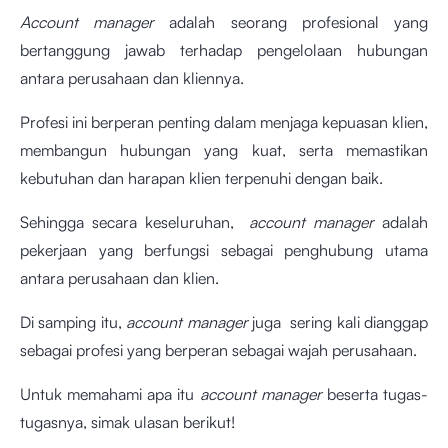
Account manager
adalah seorang profesional yang
bertanggung jawab terhadap pengelolaan hubungan
antara perusahaan dan kliennya.
Profesi ini berperan penting dalam menjaga kepuasan klien,
membangun hubungan yang kuat, serta memastikan
kebutuhan dan harapan klien terpenuhi dengan baik.
Sehingga secara keseluruhan,
account manager
adalah
pekerjaan yang berfungsi sebagai penghubung utama
antara perusahaan dan klien.
Di samping itu,
account manager
juga sering kali dianggap
sebagai profesi yang berperan sebagai wajah perusahaan.
Untuk memahami apa itu
account manager
beserta tugas-
tugasnya, simak ulasan berikut!