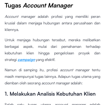
Tugas
Account Manager
Account manager
adalah profesi yang memiliki peran
krusial dalam menjaga hubungan antara perusahaan dan
kliennya.
Untuk menjaga hubungan tersebut, mereka melibatkan
berbagai aspek, mulai dari pemahaman terhadap
kebutuhan klien hingga pengelolaan proyek dan
strategi
campaign
yang efektif.
Namun di samping itu, profesi
account manager
tentu
masih mempunyai tugas lainnya. Adapun tugas utama yang
diemban oleh seorang
account manager
adalah:
1. Melakukan Analisis Kebutuhan Klien
Salah satu tugas utama
account manager
adalah