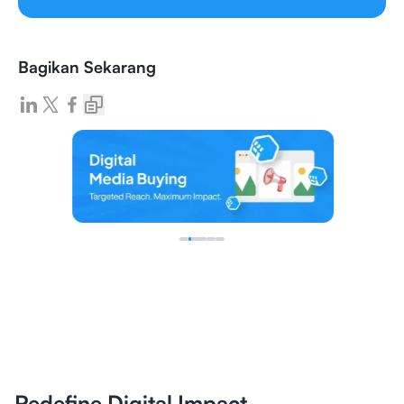
Bagikan Sekarang
Redefine Digital Impact