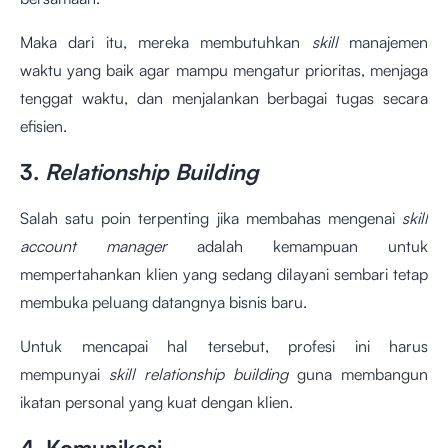
Maka dari itu, mereka membutuhkan
skill
manajemen
waktu yang baik agar mampu mengatur prioritas, menjaga
tenggat waktu, dan menjalankan berbagai tugas secara
efisien.
3.
Relationship Building
Salah satu poin terpenting jika membahas mengenai
skill
account manager
adalah kemampuan untuk
mempertahankan klien yang sedang dilayani sembari tetap
membuka peluang datangnya bisnis baru.
Untuk mencapai hal tersebut, profesi ini harus
mempunyai
skill relationship building
guna membangun
ikatan personal yang kuat dengan klien.
4. Komunikasi