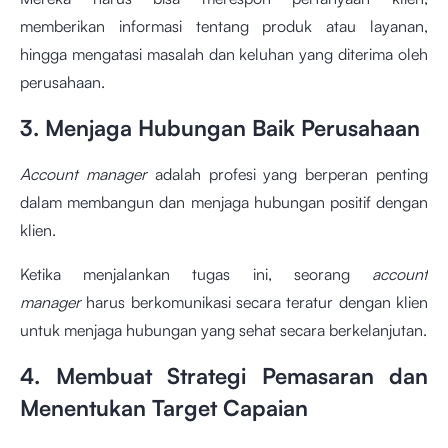
memberikan informasi tentang produk atau layanan,
hingga mengatasi masalah dan keluhan yang diterima oleh
perusahaan.
3. Menjaga Hubungan Baik Perusahaan
Account manager
adalah profesi yang berperan penting
dalam membangun dan menjaga hubungan positif dengan
klien.
Ketika menjalankan tugas ini, seorang
account
manager
harus berkomunikasi secara teratur dengan klien
untuk menjaga hubungan yang sehat secara berkelanjutan.
4. Membuat Strategi Pemasaran dan
Menentukan Target Capaian