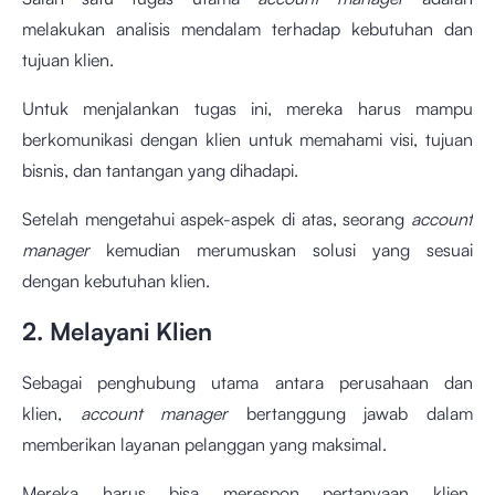
melakukan analisis mendalam terhadap kebutuhan dan
tujuan klien.
Untuk menjalankan tugas ini, mereka harus mampu
berkomunikasi dengan klien untuk memahami visi, tujuan
bisnis, dan tantangan yang dihadapi.
Setelah mengetahui aspek-aspek di atas, seorang
account
manager
kemudian merumuskan solusi yang sesuai
dengan kebutuhan klien.
2. Melayani Klien
Sebagai penghubung utama antara perusahaan dan
klien,
account manager
bertanggung jawab dalam
memberikan layanan pelanggan yang maksimal.
Mereka harus bisa merespon pertanyaan klien,