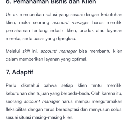
6. Pemahaman Bisnis dan Klien
Untuk memberikan solusi yang sesuai dengan kebutuhan
klien, maka seorang
account manager
harus memiliki
pemahaman tentang industri klien, produk atau layanan
mereka, serta pasar yang dijangkau.
Melalui
skill
ini,
account manager
bisa membantu klien
dalam memberikan layanan yang optimal.
7. Adaptif
Perlu diketahui bahwa setiap klien tentu memiliki
kebutuhan dan tujuan yang berbeda-beda. Oleh karena itu,
seorang
account manager
harus mampu mengutamakan
fleksibilitas dengan terus beradaptasi dan menyusun solusi
sesuai situasi masing-masing klien.