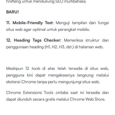
hreflang untuk mendukung SEO multibahasa.
BARU!
11. Mobile-Friendly Test:
Menguji tampilan dan fungsi
situs web agar optimal untuk perangkat mobile.
12. Heading Tags Checker:
Memeriksa struktur dan
penggunaan heading (H1, H2, H3, dst.) di halaman web.
Meskipun 12
tools
di atas telah tersedia di situs web,
pengguna kini dapat mengaksesnya langsung melalui
ekstensi Chrome tanpa perlu mengunjungi situs web.
Chrome Extensions Tools cmlabs saat ini tersedia dan
dapat diunduh secara gratis melalui Chrome Web Store.