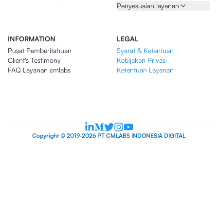
Penyesuaian layanan
INFORMATION
LEGAL
Pusat Pemberitahuan
Syarat & Ketentuan
Client's Testimony
Kebijakan Privasi
FAQ Layanan cmlabs
Ketentuan Layanan
Copyright © 2019-2026 PT CMLABS INDONESIA DIGITAL