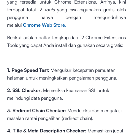
yang tersedia untuk Chrome Extensions. Artinya, kini
terdapat total 12
tools
yang bisa digunakan gratis oleh
pengguna hanya dengan mengunduhnya
melalui
Chrome Web Store.
Berikut adalah daftar lengkap dari 12 Chrome Extensions
Tools yang dapat Anda install dan gunakan secara gratis:
1. Page Speed Test:
Mengukur kecepatan pemuatan
halaman untuk meningkatkan pengalaman pengguna.
2. SSL Checker:
Memeriksa keamanan SSL untuk
melindungi data pengguna.
3. Redirect Chain Checker:
Mendeteksi dan mengatasi
masalah rantai pengalihan (redirect chain).
4. Title & Meta Description Checker:
Memastikan judul