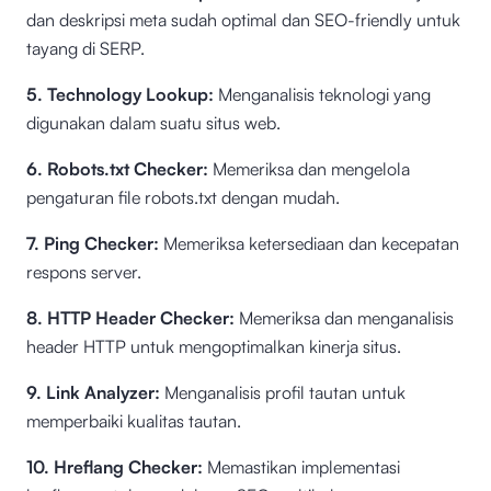
dan deskripsi meta sudah optimal dan SEO-friendly untuk
tayang di SERP.
5. Technology Lookup:
Menganalisis teknologi yang
digunakan dalam suatu situs web.
6. Robots.txt Checker:
Memeriksa dan mengelola
pengaturan file robots.txt dengan mudah.
7. Ping Checker:
Memeriksa ketersediaan dan kecepatan
respons server.
8. HTTP Header Checker:
Memeriksa dan menganalisis
header HTTP untuk mengoptimalkan kinerja situs.
9. Link Analyzer:
Menganalisis profil tautan untuk
memperbaiki kualitas tautan.
10. Hreflang Checker:
Memastikan implementasi