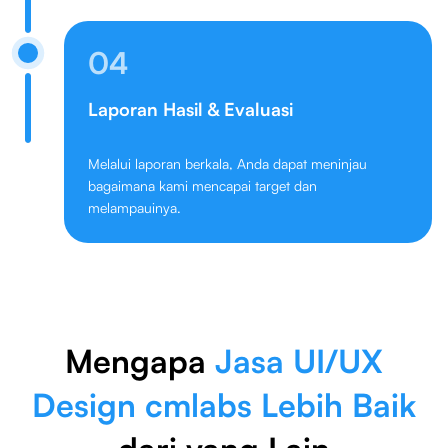
04
Laporan Hasil & Evaluasi
Melalui laporan berkala, Anda dapat meninjau
bagaimana kami mencapai target dan
melampauinya.
Mengapa
Jasa UI/UX
Design cmlabs Lebih Baik