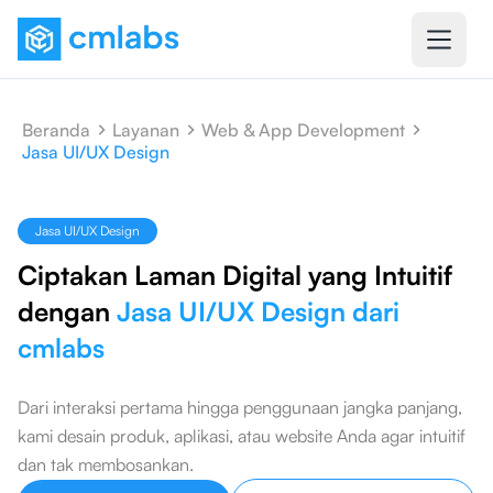
Beranda
Layanan
Web & App Development
Jasa UI/UX Design
Jasa UI/UX Design
Ciptakan Laman Digital yang Intuitif
dengan
Jasa UI/UX Design dari
cmlabs
Dari interaksi pertama hingga penggunaan jangka panjang,
kami desain produk, aplikasi, atau website Anda agar intuitif
dan tak membosankan.