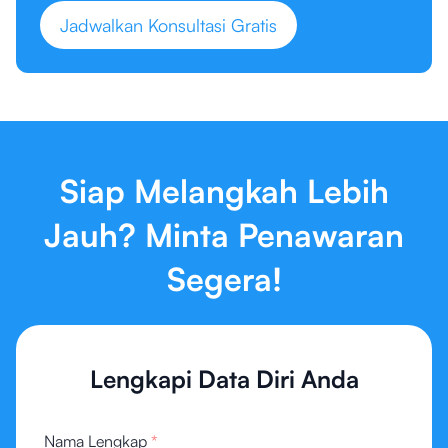
Jadwalkan Konsultasi Gratis
Siap Melangkah Lebih
Jauh? Minta Penawaran
Segera!
Lengkapi Data Diri Anda
Nama Lengkap
*