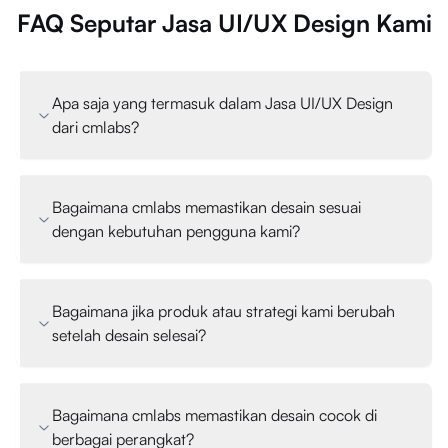
FAQ Seputar Jasa UI/UX Design Kami
Apa saja yang termasuk dalam Jasa UI/UX Design
dari cmlabs?
Bagaimana cmlabs memastikan desain sesuai
dengan kebutuhan pengguna kami?
Bagaimana jika produk atau strategi kami berubah
setelah desain selesai?
Bagaimana cmlabs memastikan desain cocok di
berbagai perangkat?