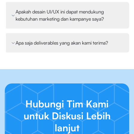
Apakah desain UI/UX ini dapat mendukung
kebutuhan marketing dan kampanye saya?
Apa saja deliverables yang akan kami terima?
Hubungi Tim Kami
untuk Diskusi Lebih
lanjut