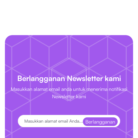
Berlangganan Newsletter kami
Masukkan alamat email anda untuk menerima notifikasi
Newsletter kami
Berlangganan