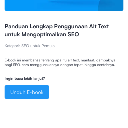
Panduan Lengkap Penggunaan Alt Text
untuk Mengoptimalkan SEO
Kategori:
SEO untuk Pemula
E-book ini membahas tentang apa itu alt text, manfaat, dampaknya
bagi SEO, cara menggunakannya dengan tepat, hingga contohnya.
Ingin baca lebih lanjut?
Unduh E-book