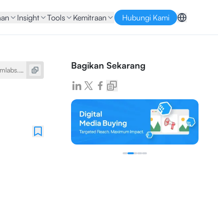
nan
Insight
Tools
Kemitraan
Hubungi Kami
Bagikan Sekarang