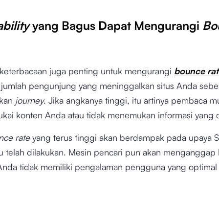
bility
yang Bagus Dapat Mengurangi
Bo
keterbacaan juga penting untuk mengurangi
bounce rat
 jumlah pengunjung yang meninggalkan situs Anda seb
ikan
journey
. Jika angkanya tinggi, itu artinya pembaca 
ukai konten Anda atau tidak menemukan informasi yang 
nce rate
yang terus tinggi akan berdampak pada upaya 
u telah dilakukan. Mesin pencari pun akan menganggap
s Anda tidak memiliki pengalaman pengguna yang optimal