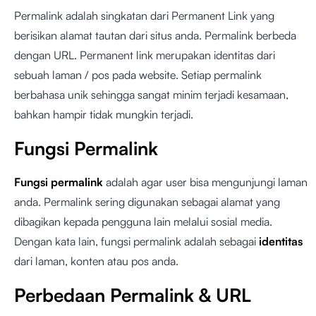
Permalink adalah singkatan dari Permanent Link yang
berisikan alamat tautan dari situs anda. Permalink berbeda
dengan URL. Permanent link merupakan identitas dari
sebuah laman / pos pada website. Setiap permalink
berbahasa unik sehingga sangat minim terjadi kesamaan,
bahkan hampir tidak mungkin terjadi.
Fungsi Permalink
Fungsi permalink
adalah agar user bisa mengunjungi laman
anda. Permalink sering digunakan sebagai alamat yang
dibagikan kepada pengguna lain melalui sosial media.
Dengan kata lain, fungsi permalink adalah sebagai
identitas
dari laman, konten atau pos anda.
Perbedaan Permalink & URL