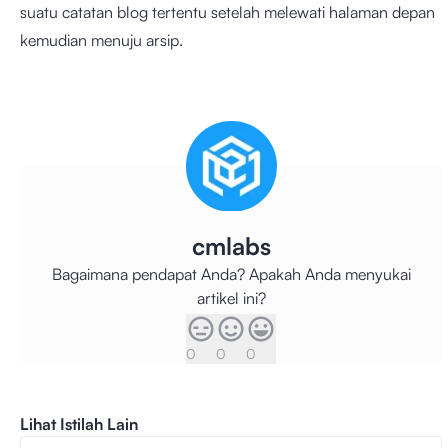
suatu catatan blog tertentu setelah melewati halaman depan
kemudian menuju arsip.
cmlabs
Bagaimana pendapat Anda? Apakah Anda menyukai
artikel ini?
0
0
0
Lihat Istilah Lain