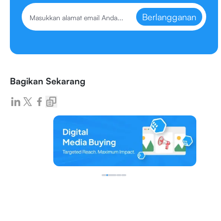
Berlangganan
Bagikan Sekarang