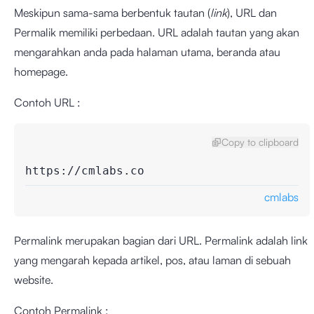
Meskipun sama-sama berbentuk tautan (
link
), URL dan
Permalik memiliki perbedaan. URL adalah tautan yang akan
mengarahkan anda pada halaman utama, beranda atau
homepage.
Contoh URL :
Copy to clipboard
https://cmlabs.co
cmlabs
Permalink merupakan bagian dari URL. Permalink adalah link
yang mengarah kepada artikel, pos, atau laman di sebuah
website.
Contoh Permalink :