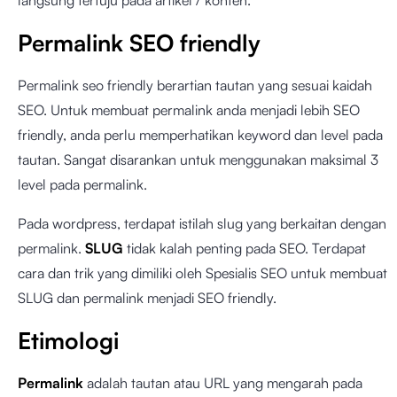
langsung tertuju pada artikel / konten.
Permalink SEO friendly
Permalink seo friendly berartian tautan yang sesuai kaidah
SEO. Untuk membuat permalink anda menjadi lebih SEO
friendly, anda perlu memperhatikan keyword dan level pada
tautan. Sangat disarankan untuk menggunakan maksimal 3
level pada permalink.
Pada wordpress, terdapat istilah slug yang berkaitan dengan
permalink.
SLUG
tidak kalah penting pada SEO. Terdapat
cara dan trik yang dimiliki oleh Spesialis SEO untuk membuat
SLUG dan permalink menjadi SEO friendly.
Etimologi
Permalink
adalah tautan atau URL yang mengarah pada