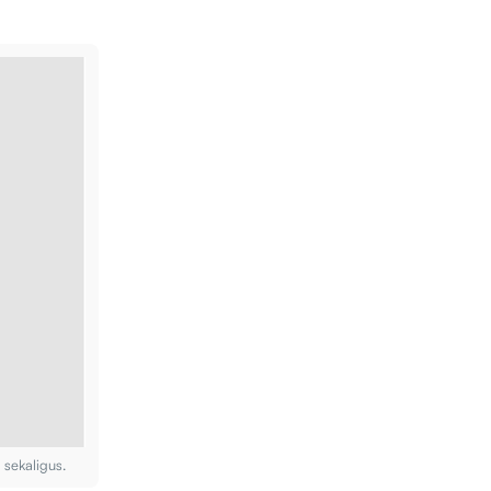
sekaligus.