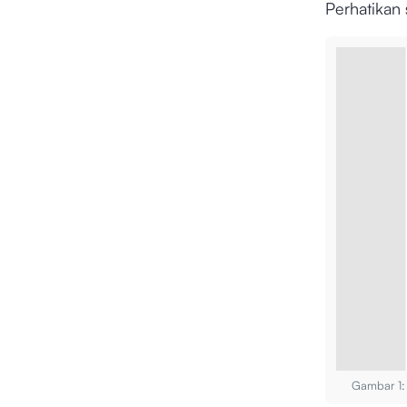
Perhatikan 
Gambar 1: