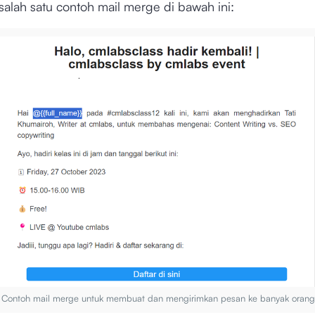
salah satu contoh mail merge di bawah ini:
 Contoh mail merge untuk membuat dan mengirimkan pesan ke banyak orang 