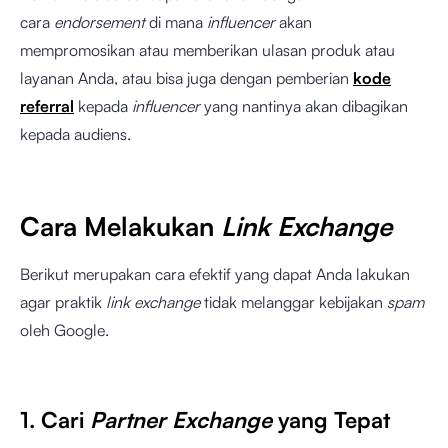
cara
endorsement
di mana
influencer
akan
mempromosikan atau memberikan ulasan produk atau
layanan Anda, atau bisa juga dengan pemberian
kode
referral
kepada
influencer
yang nantinya akan dibagikan
kepada audiens.
Cara Melakukan
Link Exchange
Berikut merupakan cara efektif yang dapat Anda lakukan
agar praktik
link exchange
tidak melanggar kebijakan
spam
oleh Google.
1. Cari
Partner Exchange
yang Tepat