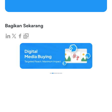
Bagikan Sekarang