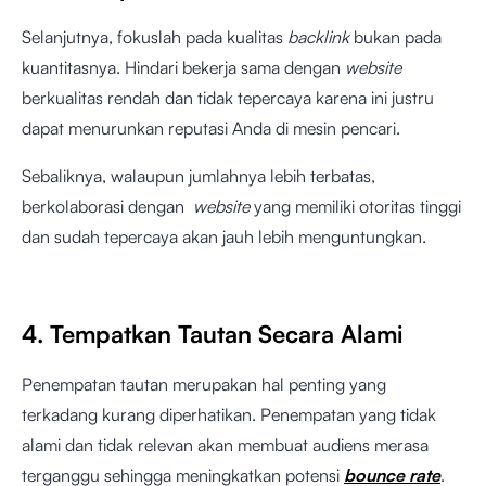
Selanjutnya, fokuslah pada kualitas
backlink
bukan pada
kuantitasnya. Hindari bekerja sama dengan
website
berkualitas rendah dan tidak tepercaya karena ini justru
dapat menurunkan reputasi Anda di mesin pencari.
Sebaliknya, walaupun jumlahnya lebih terbatas,
berkolaborasi dengan
website
yang memiliki otoritas tinggi
dan sudah tepercaya akan jauh lebih menguntungkan.
4. Tempatkan Tautan Secara Alami
Penempatan tautan merupakan hal penting yang
terkadang kurang diperhatikan. Penempatan yang tidak
alami dan tidak relevan akan membuat audiens merasa
terganggu sehingga meningkatkan potensi
bounce rate
.