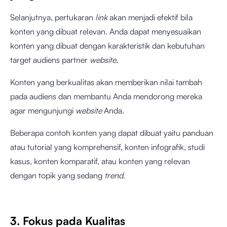
Selanjutnya, pertukaran
link
akan menjadi efektif bila
konten yang dibuat relevan. Anda dapat menyesuaikan
konten yang dibuat dengan karakteristik dan kebutuhan
target audiens partner
website.
Konten yang berkualitas akan memberikan nilai tambah
pada audiens dan membantu Anda mendorong mereka
agar mengunjungi
website
Anda.
Beberapa contoh konten yang dapat dibuat yaitu panduan
atau tutorial yang komprehensif, konten infografik, studi
kasus, konten komparatif, atau konten yang relevan
dengan topik yang sedang
trend
.
3. Fokus pada Kualitas