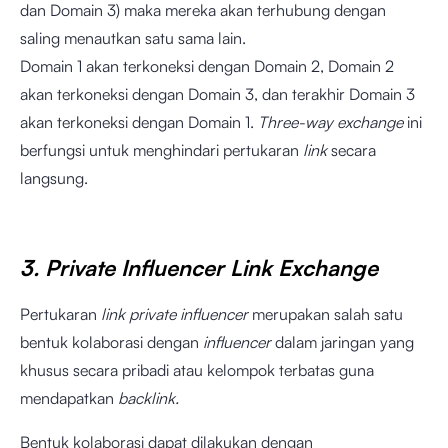
dan Domain 3) maka mereka akan terhubung dengan
saling menautkan satu sama lain.
Domain 1 akan terkoneksi dengan Domain 2, Domain 2
akan terkoneksi dengan Domain 3, dan terakhir Domain 3
akan terkoneksi dengan Domain 1.
Three-way exchange
ini
berfungsi untuk menghindari pertukaran
link
secara
langsung.
3. Private Influencer Link Exchange
Pertukaran
link private influencer
merupakan salah satu
bentuk kolaborasi dengan
influencer
dalam jaringan yang
khusus secara pribadi atau kelompok terbatas guna
mendapatkan
backlink.
Bentuk kolaborasi dapat dilakukan dengan