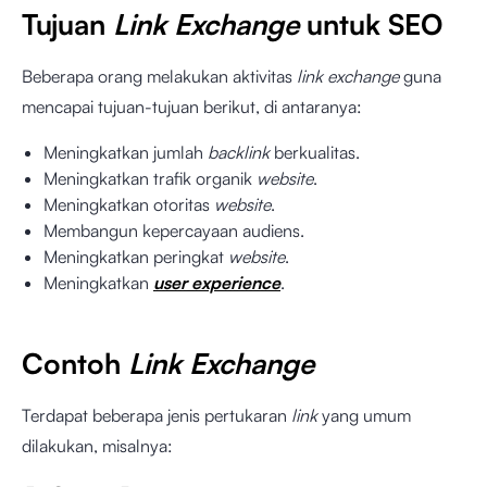
Tujuan
Link Exchange
untuk SEO
Beberapa orang melakukan aktivitas
link exchange
guna
mencapai tujuan-tujuan berikut, di antaranya:
Meningkatkan jumlah
backlink
berkualitas.
Meningkatkan trafik organik
website
.
Meningkatkan otoritas
website
.
Membangun kepercayaan audiens.
Meningkatkan peringkat
website
.
Meningkatkan
user experience
.
Contoh
Link Exchange
Terdapat beberapa jenis pertukaran
link
yang umum
dilakukan, misalnya: