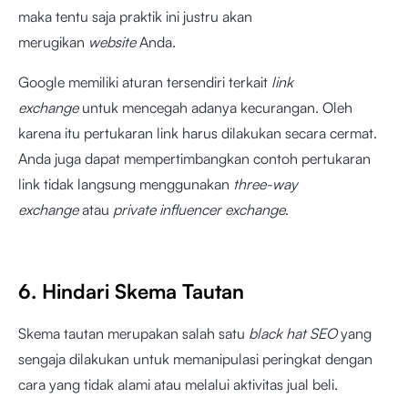
maka tentu saja praktik ini justru akan
merugikan
website
Anda.
Google memiliki aturan tersendiri terkait
link
exchange
untuk mencegah adanya kecurangan. Oleh
karena itu pertukaran link harus dilakukan secara cermat.
Anda juga dapat mempertimbangkan contoh pertukaran
link tidak langsung menggunakan
three-way
exchange
atau
private influencer exchange
.
6. Hindari Skema Tautan
Skema tautan merupakan salah satu
black hat SEO
yang
sengaja dilakukan untuk memanipulasi peringkat dengan
cara yang tidak alami atau melalui aktivitas jual beli.