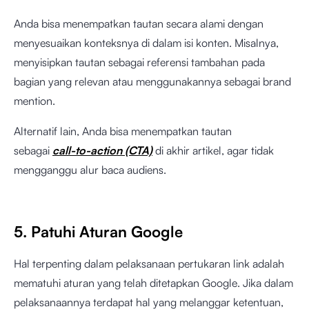
Anda bisa menempatkan tautan secara alami dengan
menyesuaikan konteksnya di dalam isi konten. Misalnya,
menyisipkan tautan sebagai referensi tambahan pada
bagian yang relevan atau menggunakannya sebagai brand
mention.
Alternatif lain, Anda bisa menempatkan tautan
sebagai
call-to-action (CTA)
di akhir artikel, agar tidak
mengganggu alur baca audiens.
5. Patuhi Aturan Google
Hal terpenting dalam pelaksanaan pertukaran link adalah
mematuhi aturan yang telah ditetapkan Google. Jika dalam
pelaksanaannya terdapat hal yang melanggar ketentuan,