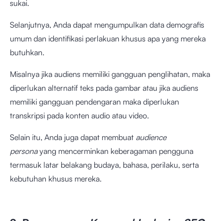
sukai.
Selanjutnya, Anda dapat mengumpulkan data demografis
umum dan identifikasi perlakuan khusus apa yang mereka
butuhkan.
Misalnya jika audiens memiliki gangguan penglihatan, maka
diperlukan alternatif teks pada gambar atau jika audiens
memiliki gangguan pendengaran maka diperlukan
transkripsi pada konten audio atau video.
Selain itu, Anda juga dapat membuat
audience
persona
yang mencerminkan keberagaman pengguna
termasuk latar belakang budaya, bahasa, perilaku, serta
kebutuhan khusus mereka.