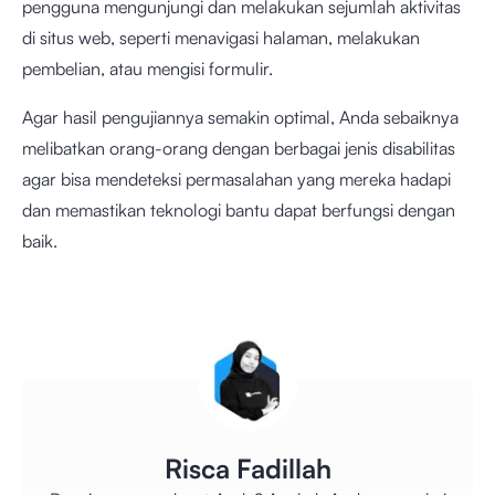
pengguna mengunjungi dan melakukan sejumlah aktivitas
di situs web, seperti menavigasi halaman, melakukan
pembelian, atau mengisi formulir.
Agar hasil pengujiannya semakin optimal, Anda sebaiknya
melibatkan orang-orang dengan berbagai jenis disabilitas
agar bisa mendeteksi permasalahan yang mereka hadapi
dan memastikan teknologi bantu dapat berfungsi dengan
baik.
Risca Fadillah