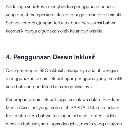
Anda juga sebaiknya menghindari penggunaan bahasa
yang dapat memperkuat stereotip negatif dan diskriminatif.
Sebagai contoh, jangan terburu-buru berasumsi bahwa
kosmetik hanya digunakan oleh kalangan wanita.
4. Penggunaan Desain Inklusif
Cara penerapan SEO inklusif selanjutnya adalah dengan
menggunakan desain inklusif agar pengguna yang memiliki
keterbatasan pun tetap bisa mengaksesnya.
Penerapan desain inklusif juga termaktub dalam
Panduan
Media Aksesibel
yang dirilis oleh SAPDA. Dalam panduan
tersebut tertera bahwa meskipun sebuah konten sudah
memiliki bahasa yang lugas dan jelas, media yang disajikan