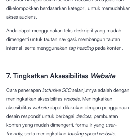
dikelompokkan berdasarkan kategori, untuk memudahkan
akses audiens.
Anda dapat menggunakan teks deskriptif yang mudah
dimengerti untuk tautan navigasi, membangun tautan
internal, serta menggunakan
tag heading
pada konten.
7. Tingkatkan Aksesibilitas
Website
Cara penerapan
inclusive SEO
selanjutnya adalah dengan
meningkatkan aksesibilitas
website
. Meningkatkan
aksesibilitas
website
dapat dilakukan dengan penggunaan
desain responsif untuk berbagai
devices
, pembuatan
konten yang mudah dimengerti, formulir yang
user-
friendly,
serta meningkatkan
loading speed website.