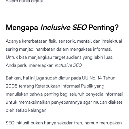
dalam dunia digital.
Mengapa
Inclusive SEO
Penting?
Adanya keterbatasan fisik, sensorik, mental, dan intelektual
sering menjadi hambatan dalam mengakses informasi.
Untuk bisa menjangkau target audiens yang lebih luas,
Anda perlu menerapkan
inclusive SEO
.
Bahkan, hal ini juga sudah diatur pada UU No. 14 Tahun
2008 tentang Keterbukaan Informasi Publik yang
menuliskan bahwa penting bagi seluruh penyedia informasi
untuk memaksimalkan penyebarannya agar mudah diakses
oleh setiap kalangan.
SEO inklusif bukan hanya sekedar tren, namun merupakan