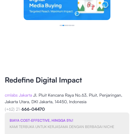
Redefine Digital Impact
cmlabs Jakarta
Jl. Pluit Kencana Raya No.63, Pluit, Penjaringan,
Jakarta Utara, DKI Jakarta, 14450, Indonesia
(+62) 21-
666-04470
BIAYA COST-EFFECTIVE, HINGGA 5%!
KAMI TERBUKA UNTUK KERJASAMA DENGAN BERBAGAI NICHE