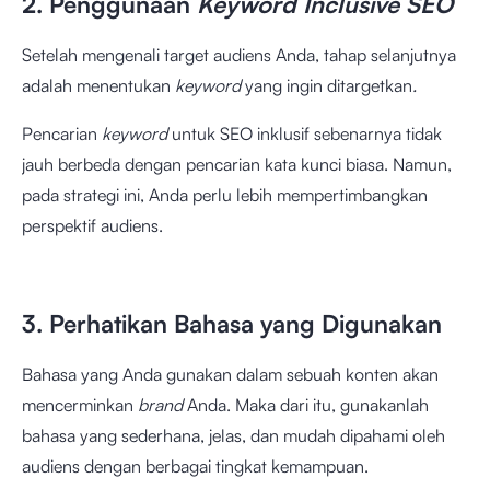
2. Penggunaan
Keyword Inclusive SEO
Setelah mengenali target audiens Anda, tahap selanjutnya
adalah menentukan
keyword
yang ingin ditargetkan
.
Pencarian
keyword
untuk SEO inklusif sebenarnya tidak
jauh berbeda dengan pencarian kata kunci biasa. Namun,
pada strategi ini, Anda perlu lebih mempertimbangkan
perspektif audiens.
3. Perhatikan Bahasa yang Digunakan
Bahasa yang Anda gunakan dalam sebuah konten akan
mencerminkan
brand
Anda. Maka dari itu, gunakanlah
bahasa yang sederhana, jelas, dan mudah dipahami oleh
audiens dengan berbagai tingkat kemampuan.