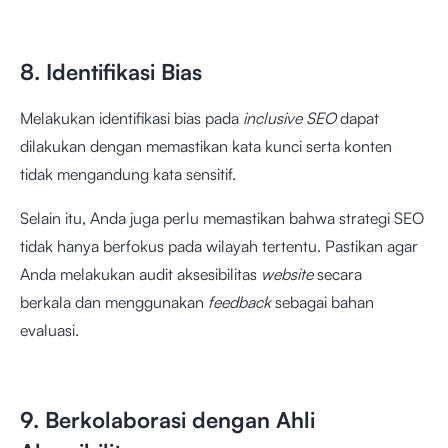
8. Identifikasi Bias
Melakukan identifikasi bias pada
inclusive SEO
dapat
dilakukan dengan memastikan kata kunci serta konten
tidak mengandung kata sensitif.
Selain itu, Anda juga perlu memastikan bahwa strategi SEO
tidak hanya berfokus pada wilayah tertentu. Pastikan agar
Anda melakukan audit aksesibilitas
website
secara
berkala
dan menggunakan
feedback
sebagai bahan
evaluasi.
9. Berkolaborasi dengan Ahli