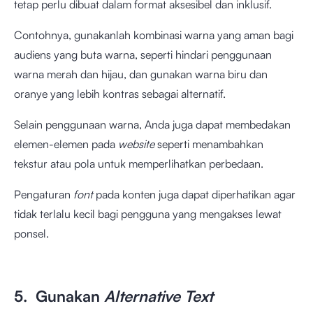
tetap perlu dibuat dalam format aksesibel dan inklusif.
Contohnya, gunakanlah kombinasi warna yang aman bagi
audiens yang buta warna, seperti hindari penggunaan
warna merah dan hijau, dan gunakan warna biru dan
oranye yang lebih kontras sebagai alternatif.
Selain penggunaan warna, Anda juga dapat membedakan
elemen-elemen pada
website
seperti menambahkan
tekstur atau pola untuk memperlihatkan perbedaan.
Pengaturan
font
pada konten juga dapat diperhatikan agar
tidak terlalu kecil bagi pengguna yang mengakses lewat
ponsel.
5. Gunakan
Alternative Text