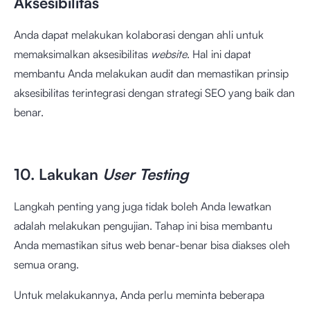
Aksesibilitas
Anda dapat melakukan kolaborasi dengan ahli untuk
memaksimalkan aksesibilitas
website
. Hal ini dapat
membantu Anda melakukan audit dan memastikan prinsip
aksesibilitas terintegrasi dengan strategi SEO yang baik dan
benar.
10. Lakukan
User Testing
Langkah penting yang juga tidak boleh Anda lewatkan
adalah melakukan pengujian. Tahap ini bisa membantu
Anda memastikan situs web benar-benar bisa diakses oleh
semua orang.
Untuk melakukannya, Anda perlu meminta beberapa