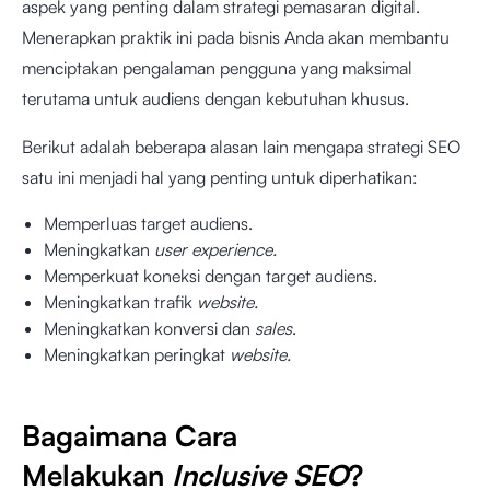
aspek yang penting dalam strategi pemasaran digital.
Menerapkan praktik ini pada bisnis Anda akan membantu
menciptakan pengalaman pengguna yang maksimal
terutama untuk audiens dengan kebutuhan khusus.
Berikut adalah beberapa alasan lain mengapa strategi SEO
satu ini menjadi hal yang penting untuk diperhatikan:
Memperluas target audiens.
Meningkatkan
user experience.
Memperkuat koneksi dengan target audiens.
Meningkatkan trafik
website.
Meningkatkan konversi dan
sales
.
Meningkatkan peringkat
website.
Bagaimana Cara
Melakukan
Inclusive SEO
?