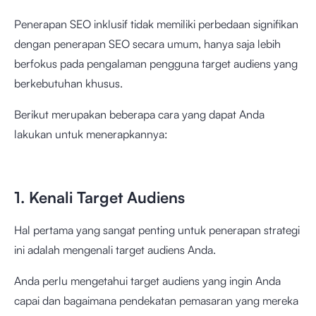
Penerapan SEO inklusif tidak memiliki perbedaan signifikan
dengan penerapan SEO secara umum, hanya saja lebih
berfokus pada pengalaman pengguna target audiens yang
berkebutuhan khusus.
Berikut merupakan beberapa cara yang dapat Anda
lakukan untuk menerapkannya:
1. Kenali Target Audiens
Hal pertama yang sangat penting untuk penerapan strategi
ini adalah mengenali target audiens Anda.
Anda perlu mengetahui target audiens yang ingin Anda
capai dan bagaimana pendekatan pemasaran yang mereka