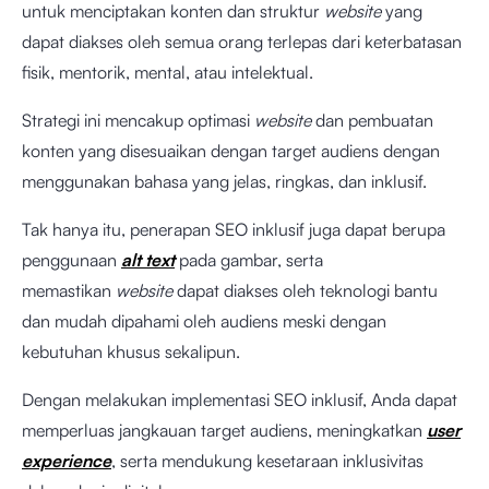
untuk menciptakan konten dan struktur
website
yang
dapat diakses oleh semua orang terlepas dari keterbatasan
fisik, mentorik, mental, atau intelektual.
Strategi ini mencakup optimasi
website
dan pembuatan
konten yang disesuaikan dengan target audiens dengan
menggunakan bahasa yang jelas, ringkas, dan inklusif.
Tak hanya itu, penerapan SEO inklusif juga dapat berupa
penggunaan
alt text
pada gambar, serta
memastikan
website
dapat diakses oleh teknologi bantu
dan mudah dipahami oleh audiens meski dengan
kebutuhan khusus sekalipun.
Dengan melakukan implementasi SEO inklusif, Anda dapat
memperluas jangkauan target audiens, meningkatkan
user
experience
, serta mendukung kesetaraan inklusivitas