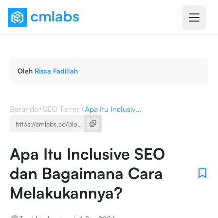
Oleh
Risca Fadillah
Beranda
SEO Terms
Apa Itu Inclusive SEO dan Bagaimana Cara Melakukannya?
Apa Itu Inclusive SEO
dan Bagaimana Cara
Melakukannya?