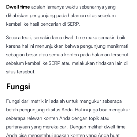
Dwell time
adalah lamanya waktu sebenarnya yang
dihabiskan pengunjung pada halaman situs sebelum
kembali ke hasil pencarian di SERP.
Secara teori, semakin lama dwell time maka semakin baik,
karena hal ini menunjukkan bahwa pengunjung menikmati
sebagian besar atau semua konten pada halaman tersebut
sebelum kembali ke SERP atau melakukan tindakan lain di
situs tersebut.
Fungsi
Fungsi dari metrik ini adalah untuk mengukur seberapa
betah pengunjung di situs Anda. Hal ini juga bisa mengukur
seberapa relevan konten Anda dengan topik atau
pertanyaan yang mereka cari. Dengan melihat dwell time,
Anda bisa mengetahui apakah konten yang Anda buat