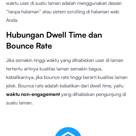
waktu user di suatu laman adalah menggunakan desain
“tanpa halaman” atau sistem scrolling di halaman web
Anda.
Hubungan Dwell Time dan
Bounce Rate
Jika semakin tinggi waktu yang dihabiskan user di laman
tertentu artinya kualitas laman semakin bagus,
kebalikannya, jika bounce rate tinggi berarti kualitas laman
jelek. Bounce rate adalah kebalikan dari dwell time, yaitu
waktu non-engagement
yang dihabiskan pengunjung di
suatu laman.