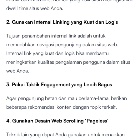
dwell time situs web Anda.
2. Gunakan Internal Linking yang Kuat dan Logis
Tujuan penambahan internal link adalah untuk
memudahkan navigasi pengunjung dalam situs web.
Internal link yang kuat dan logis bisa membantu
meningkatkan kualitas pengalaman pengguna dalam situs
web Anda.
3. Pakai Taktik Engagement yang Lebih Bagus
Agar pengunjung betah dan mau berlama-lama, berikan
beberapa rekomendasi konten dengan topik terkait.
4. Gunakan Desain Web Scrolling ‘Pageless’
Teknik lain yang dapat Anda gunakan untuk menaikkan