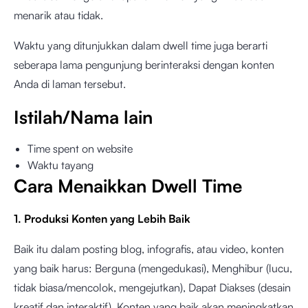
menarik atau tidak.
Waktu yang ditunjukkan dalam dwell time juga berarti
seberapa lama pengunjung berinteraksi dengan konten
Anda di laman tersebut.
Istilah/Nama lain
Time spent on website
Waktu tayang
Cara Menaikkan Dwell Time
1. Produksi Konten yang Lebih Baik
Baik itu dalam posting blog, infografis, atau video, konten
yang baik harus: Berguna (mengedukasi), Menghibur (lucu,
tidak biasa/mencolok, mengejutkan), Dapat Diakses (desain
kreatif dan interaktif). Konten yang baik akan meningkatkan