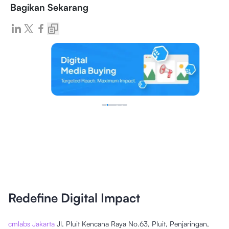
Bagikan Sekarang
Redefine Digital Impact
cmlabs Jakarta
Jl. Pluit Kencana Raya No.63, Pluit, Penjaringan,