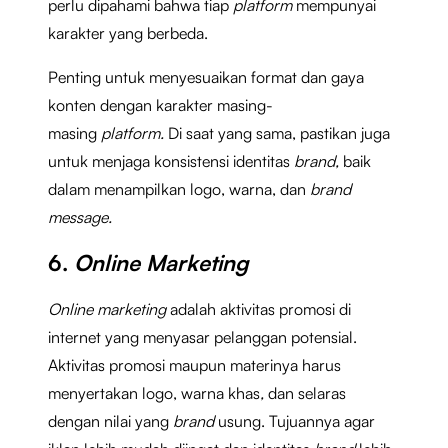
perlu dipahami bahwa tiap
platform
mempunyai
karakter yang berbeda.
Penting untuk menyesuaikan format dan gaya
konten dengan karakter masing-
masing
platform.
Di saat yang sama, pastikan juga
untuk menjaga konsistensi identitas
brand,
baik
dalam menampilkan logo, warna, dan
brand
message.
6.
Online Marketing
Online marketing
adalah aktivitas promosi di
internet yang menyasar pelanggan potensial.
Aktivitas promosi maupun materinya harus
menyertakan logo, warna khas
,
dan selaras
dengan nilai yang
brand
usung. Tujuannya agar