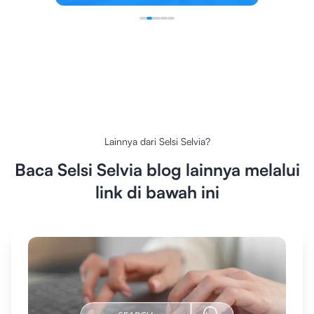
Lainnya dari
Selsi Selvia
?
Baca
Selsi Selvia
blog lainnya melalui
link di bawah ini