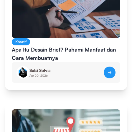
Kreatif
Apa Itu Desain Brief? Pahami Manfaat dan
Cara Membuatnya
Selsi Selvia
Apr 20, 2026