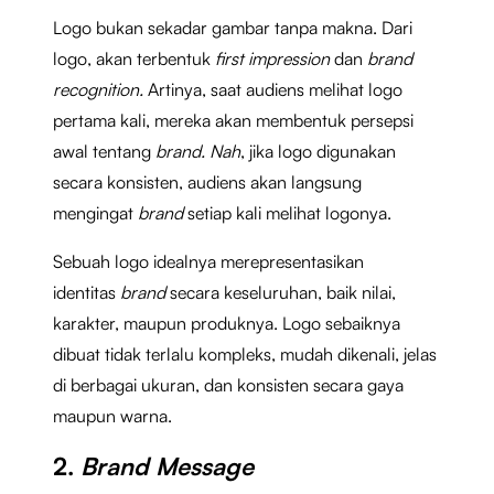
Logo bukan sekadar gambar tanpa makna. Dari
logo, akan terbentuk
first impression
dan
brand
recognition.
Artinya, saat audiens melihat logo
pertama kali, mereka akan membentuk persepsi
awal tentang
brand. Nah
, jika logo digunakan
secara konsisten, audiens akan langsung
mengingat
brand
setiap kali melihat logonya.
Sebuah logo idealnya merepresentasikan
identitas
brand
secara keseluruhan, baik nilai,
karakter, maupun produknya. Logo sebaiknya
dibuat tidak terlalu kompleks, mudah dikenali, jelas
di berbagai ukuran, dan konsisten secara gaya
maupun warna.
2.
Brand Message