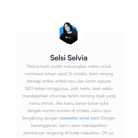
Selsi Selvia
Terima kasih sudah meluangkan waktu untuk
membaca tulisan saya! Di cmlabs, kami senang
berbagi artikel-artikel baru dan keren seputar
SEO setiap minggunya. Jadi, kamu akan selalu
mendapatkan informasi terkini tentang topik yang
kamu minati. Jika kamu benar-benar suka
dengan konten-konten di cmlabs, kamu bisa
bergabung dengan
newsletter email kami
Dengan
berlangganan, kamu akan mendapatkan
pembaruan langsung di kotak masukmu. Oh ya,