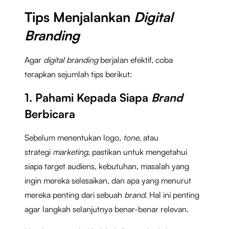
Tips Menjalankan
Digital
Branding
Agar
digital branding
berjalan efektif, coba
terapkan sejumlah tips berikut:
1. Pahami Kepada Siapa
Brand
Berbicara
Sebelum menentukan logo,
tone,
atau
strategi
marketing
, pastikan untuk mengetahui
siapa target audiens, kebutuhan, masalah yang
ingin mereka selesaikan, dan apa yang menurut
mereka penting dari sebuah
brand
. Hal ini penting
agar langkah selanjutnya benar-benar relevan.