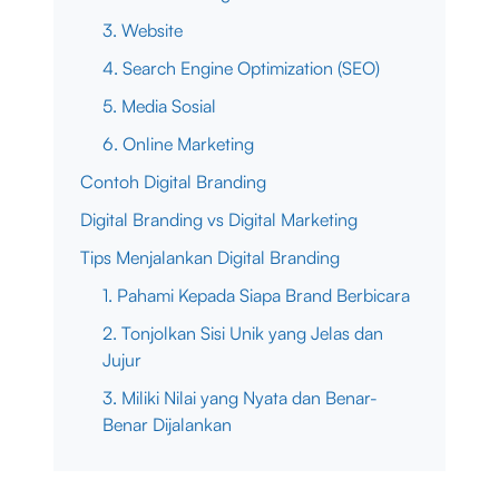
3. Website
4. Search Engine Optimization (SEO)
5. Media Sosial
6. Online Marketing
Contoh Digital Branding
Digital Branding vs Digital Marketing
Tips Menjalankan Digital Branding
1. Pahami Kepada Siapa Brand Berbicara
2. Tonjolkan Sisi Unik yang Jelas dan
Jujur
3. Miliki Nilai yang Nyata dan Benar-
Benar Dijalankan