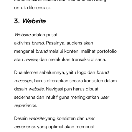
untuk diferensiasi.
3.
Website
Website
adalah pusat
aktivitas
brand.
Pasalnya,
audiens akan
mengenal
brand
melalui konten, melihat portofolio
atau
review,
dan melakukan transaksi di sana.
Dua elemen sebelumnya, yaitu logo dan
brand
message,
harus diterapkan secara konsisten dalam
desain
website
. Navigasi pun harus dibuat
sederhana dan intuitif guna meningkatkan
user
experience.
Desain
website
yang konsisten dan
user
experience
yang optimal
akan membuat