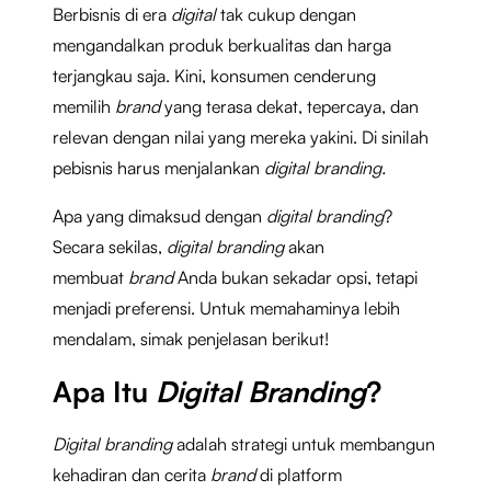
Berbisnis di era
digital
tak cukup dengan
mengandalkan produk berkualitas dan harga
terjangkau saja. Kini, konsumen cenderung
memilih
brand
yang terasa dekat, tepercaya, dan
relevan dengan nilai yang mereka yakini. Di sinilah
pebisnis harus menjalankan
digital branding.
Apa yang dimaksud dengan
digital branding
?
Secara sekilas,
digital branding
akan
membuat
brand
Anda bukan sekadar opsi, tetapi
menjadi preferensi. Untuk memahaminya lebih
mendalam, simak penjelasan berikut!
Apa Itu
Digital Branding
?
Digital branding
adalah strategi untuk membangun
kehadiran dan cerita
brand
di platform