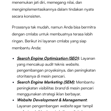
menemukan jati diri, memegang nilai, dan
mengimplementasikannya dalam tindakan nyata
secara konsisten.
Prosesnya tak mudah, namun Anda bisa bermitra
dengan cmlabs untuk membuatnya terasa lebih
ringan. Berikut ini layanan cmlabs yang siap
membantu Anda:
Search Engine Optimization (SEO)
:
Layanan
yang mencakup audit teknis
website
,
pengembangan proyeksinya, dan peningkatan
otoritasnya di mesin pencari.
Search Engine Marketing (SEM)
:
Membantu
peningkatan visibilitas
brand
di mesin pencari
menggunakan strategi iklan berbayar.
Website Development & Management
:
Layanan pengembangan
website
agar tampil