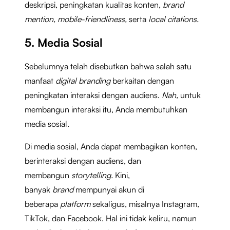
deskripsi, peningkatan kualitas konten,
brand
mention, mobile-friendliness,
serta
local citations.
5. Media Sosial
Sebelumnya telah disebutkan bahwa salah satu
manfaat
digital branding
berkaitan dengan
peningkatan interaksi dengan audiens.
Nah,
untuk
membangun interaksi itu, Anda membutuhkan
media sosial.
Di media sosial, Anda
dapat membagikan konten,
berinteraksi dengan audiens, dan
membangun
storytelling.
Kini,
banyak
brand
mempunyai akun di
beberapa
platform
sekaligus, misalnya Instagram,
TikTok, dan Facebook. Hal ini tidak keliru, namun