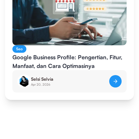
Seo
Google Business Profile: Pengertian, Fitur,
Manfaat, dan Cara Optimasinya
Selsi Selvia
Apr 20, 2026