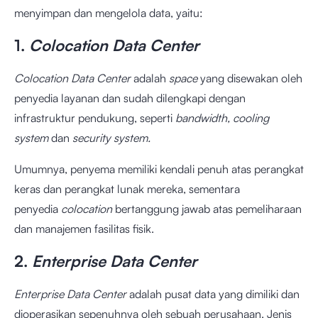
menyimpan dan mengelola data, yaitu:
1.
Colocation Data Center
Colocation Data Center
adalah
space
yang disewakan oleh
penyedia layanan dan sudah dilengkapi dengan
infrastruktur pendukung, seperti
bandwidth, cooling
system
dan
security system.
Umumnya, penyema memiliki kendali penuh atas perangkat
keras dan perangkat lunak mereka, sementara
penyedia
colocation
bertanggung jawab atas pemeliharaan
dan manajemen fasilitas fisik.
2.
Enterprise Data Center
Enterprise Data Center
adalah pusat data yang dimiliki dan
dioperasikan sepenuhnya oleh sebuah perusahaan. Jenis