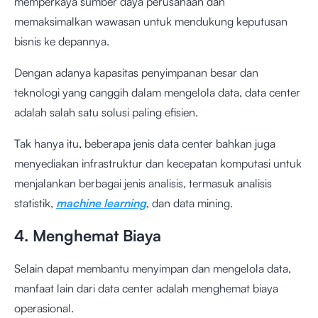
memperkaya sumber daya perusahaan dan
memaksimalkan wawasan untuk mendukung keputusan
bisnis ke depannya.
Dengan adanya kapasitas penyimpanan besar dan
teknologi yang canggih dalam mengelola data, data center
adalah salah satu solusi paling efisien.
Tak hanya itu, beberapa jenis data center bahkan juga
menyediakan infrastruktur dan kecepatan komputasi untuk
menjalankan berbagai jenis analisis, termasuk analisis
statistik,
machine learning
, dan data mining.
4. Menghemat Biaya
Selain dapat membantu menyimpan dan mengelola data,
manfaat lain dari data center adalah menghemat biaya
operasional.