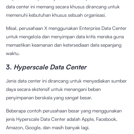
data center ini memang secara khusus dirancang untuk
memenuhi kebutuhan khusus sebuah organisasi.
Misal, perusahaan X menggunakan Enterprise Data Center
untuk mengelola dan menyimpan data kritis mereka guna
memastikan keamanan dan ketersediaan data sepanjang
waktu.
3.
Hyperscale Data Center
Jenis data center ini dirancang untuk menyediakan sumber
daya secara ekstensif untuk menangani beban
penyimpanan berskala yang sangat besar.
Beberapa contoh perusahaan besar yang menggunakan
jenis Hyperscale Data Center adalah Apple, Facebook,
Amazon, Google, dan masih banyak lagi.