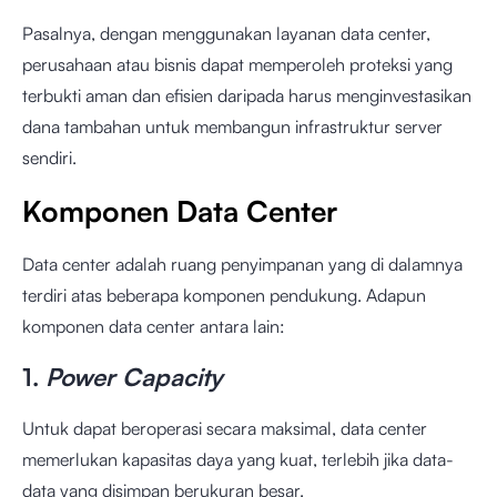
Pasalnya, dengan menggunakan layanan data center,
perusahaan atau bisnis dapat memperoleh proteksi yang
terbukti aman dan efisien daripada harus menginvestasikan
dana tambahan untuk membangun infrastruktur server
sendiri.
Komponen Data Center
Data center adalah ruang penyimpanan yang di dalamnya
terdiri atas beberapa komponen pendukung. Adapun
komponen data center antara lain:
1.
Power Capacity
Untuk dapat beroperasi secara maksimal, data center
memerlukan kapasitas daya yang kuat, terlebih jika data-
data yang disimpan berukuran besar.