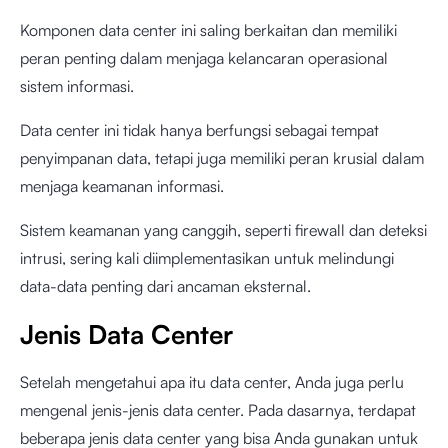
Komponen data center ini saling berkaitan dan memiliki
peran penting dalam menjaga kelancaran operasional
sistem informasi.
Data center ini tidak hanya berfungsi sebagai tempat
penyimpanan data, tetapi juga memiliki peran krusial dalam
menjaga keamanan informasi.
Sistem keamanan yang canggih, seperti firewall dan deteksi
intrusi, sering kali diimplementasikan untuk melindungi
data-data penting dari ancaman eksternal.
Jenis Data Center
Setelah mengetahui apa itu data center, Anda juga perlu
mengenal jenis-jenis data center. Pada dasarnya, terdapat
beberapa jenis data center yang bisa Anda gunakan untuk