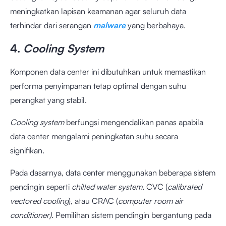
meningkatkan lapisan keamanan agar seluruh data
terhindar dari serangan
malware
yang berbahaya.
4.
Cooling System
Komponen data center ini dibutuhkan untuk memastikan
performa penyimpanan tetap optimal dengan suhu
perangkat yang stabil.
Cooling system
berfungsi mengendalikan panas apabila
data center mengalami peningkatan suhu secara
signifikan.
Pada dasarnya, data center menggunakan beberapa sistem
pendingin seperti
chilled water system,
CVC (
calibrated
vectored cooling
), atau CRAC (
computer room air
conditioner).
Pemilihan sistem pendingin bergantung pada