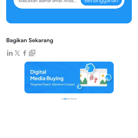
Berlangganan
Bagikan Sekarang