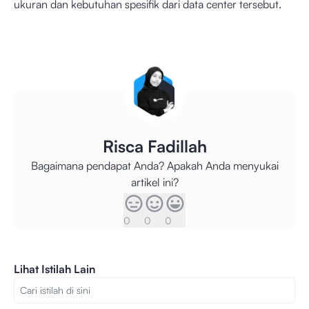
ukuran dan kebutuhan spesifik dari data center tersebut.
Risca Fadillah
Bagaimana pendapat Anda? Apakah Anda menyukai
artikel ini?
0
0
0
Lihat Istilah Lain