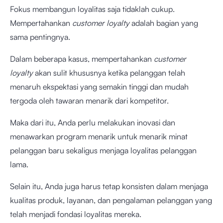
Fokus membangun loyalitas saja tidaklah cukup.
Mempertahankan
customer loyalty
adalah bagian yang
sama pentingnya.
Dalam beberapa kasus, mempertahankan
customer
loyalty
akan sulit khususnya ketika pelanggan telah
menaruh ekspektasi yang semakin tinggi dan mudah
tergoda oleh tawaran menarik dari kompetitor.
Maka dari itu, Anda perlu melakukan inovasi dan
menawarkan program menarik untuk menarik minat
pelanggan baru sekaligus menjaga loyalitas pelanggan
lama.
Selain itu, Anda juga harus tetap konsisten dalam menjaga
kualitas produk, layanan, dan pengalaman pelanggan yang
telah menjadi fondasi loyalitas mereka.