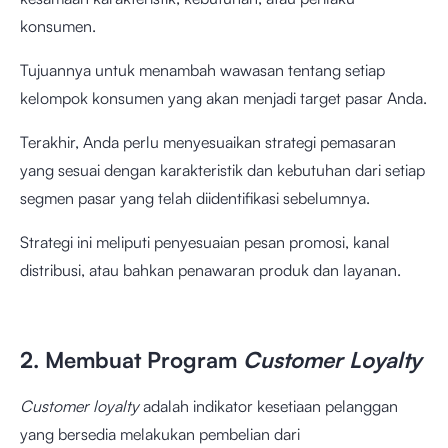
konsumen.
Tujuannya untuk menambah wawasan tentang setiap
kelompok konsumen yang akan menjadi target pasar Anda.
Terakhir, Anda perlu menyesuaikan strategi pemasaran
yang sesuai dengan karakteristik dan kebutuhan dari setiap
segmen pasar yang telah diidentifikasi sebelumnya.
Strategi ini meliputi penyesuaian pesan promosi, kanal
distribusi, atau bahkan penawaran produk dan layanan.
2. Membuat Program
Customer Loyalty
Customer loyalty
adalah indikator kesetiaan pelanggan
yang bersedia melakukan pembelian dari