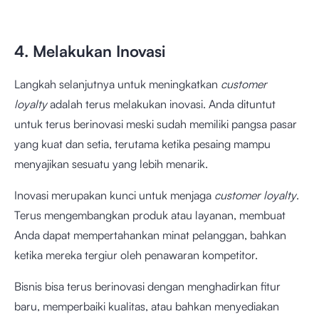
4. Melakukan Inovasi
Langkah selanjutnya untuk meningkatkan
customer
loyalty
adalah terus melakukan inovasi. Anda dituntut
untuk terus berinovasi meski sudah memiliki pangsa pasar
yang kuat dan setia, terutama ketika pesaing mampu
menyajikan sesuatu yang lebih menarik.
Inovasi merupakan kunci untuk menjaga
customer loyalty
.
Terus mengembangkan produk atau layanan, membuat
Anda dapat mempertahankan minat pelanggan, bahkan
ketika mereka tergiur oleh penawaran kompetitor.
Bisnis bisa terus berinovasi dengan menghadirkan fitur
baru, memperbaiki kualitas, atau bahkan menyediakan