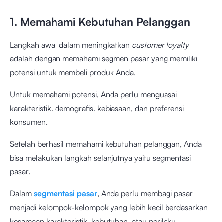
1. Memahami Kebutuhan Pelanggan
Langkah awal dalam meningkatkan
customer loyalty
adalah dengan memahami segmen pasar yang memiliki
potensi untuk membeli produk Anda.
Untuk memahami potensi, Anda perlu menguasai
karakteristik, demografis, kebiasaan, dan preferensi
konsumen.
Setelah berhasil memahami kebutuhan pelanggan, Anda
bisa melakukan langkah selanjutnya yaitu segmentasi
pasar.
Dalam
segmentasi pasar
, Anda perlu membagi pasar
menjadi kelompok-kelompok yang lebih kecil berdasarkan
kesamaan karakteristik, kebutuhan, atau perilaku