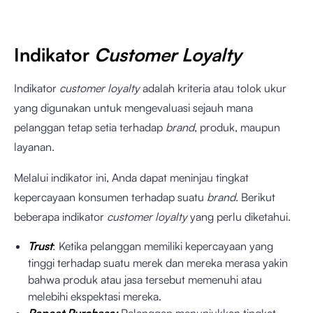
Indikator
Customer Loyalty
Indikator
customer loyalty
adalah kriteria atau tolok ukur
yang digunakan untuk mengevaluasi sejauh mana
pelanggan tetap setia terhadap
brand
, produk, maupun
layanan.
Melalui indikator ini, Anda dapat meninjau tingkat
kepercayaan konsumen terhadap suatu
brand
. Berikut
beberapa indikator
customer loyalty
yang perlu diketahui.
Trust
: Ketika pelanggan memiliki kepercayaan yang
tinggi terhadap suatu merek dan mereka merasa yakin
bahwa produk atau jasa tersebut memenuhi atau
melebihi ekspektasi mereka.