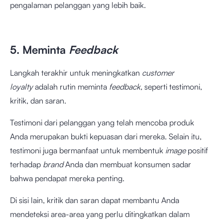
pengalaman pelanggan yang lebih baik.
5. Meminta
Feedback
Langkah terakhir untuk meningkatkan
customer
loyalty
adalah rutin meminta
feedback,
seperti testimoni,
kritik, dan saran.
Testimoni dari pelanggan yang telah mencoba produk
Anda merupakan bukti kepuasan dari mereka. Selain itu,
testimoni juga bermanfaat untuk membentuk
image
positif
terhadap
brand
Anda dan membuat konsumen sadar
bahwa pendapat mereka penting.
Di sisi lain, kritik dan saran dapat membantu Anda
mendeteksi area-area yang perlu ditingkatkan dalam