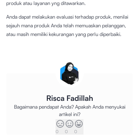
produk atau layanan yng ditawarkan.
Anda dapat melakukan evaluasi terhadap produk, menilai
sejauh mana produk Anda telah memuaskan pelanggan,
atau masih memiliki kekurangan yang perlu diperbaiki.
Risca Fadillah
Bagaimana pendapat Anda? Apakah Anda menyukai
artikel ini?
0
0
0