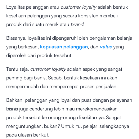
Loyalitas pelanggan atau
customer loyalty
adalah bentuk
kesetiaan pelanggan yang secara konsisten membeli
produk dari suatu merek atau
brand
.
Biasanya, loyalitas ini dipengaruhi oleh pengalaman belanja
yang berkesan,
kepuasan pelanggan
, dan
value
yang
diperoleh dari produk tersebut.
Tentu saja,
customer loyalty
adalah aspek yang sangat
penting bagi bisnis. Sebab, bentuk kesetiaan ini akan
mempermudah dan mempercepat proses penjualan.
Bahkan, pelanggan yang loyal dan puas dengan pelayanan
bisnis juga cenderung lebih mau merekomendasikan
produk tersebut ke orang-orang di sekitarnya. Sangat
menguntungkan, bukan? Untuk itu, pelajari selengkapnya
pada ulasan berikut.