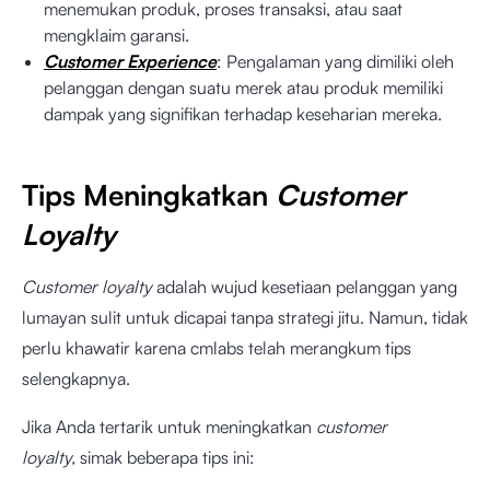
menemukan produk, proses transaksi, atau saat
mengklaim garansi.
Customer Experience
: Pengalaman yang dimiliki oleh
pelanggan dengan suatu merek atau produk memiliki
dampak yang signifikan terhadap keseharian mereka.
Tips Meningkatkan
Customer
Loyalty
Customer loyalty
adalah wujud kesetiaan pelanggan yang
lumayan sulit untuk dicapai tanpa strategi jitu. Namun, tidak
perlu khawatir karena cmlabs telah merangkum tips
selengkapnya.
Jika Anda tertarik untuk meningkatkan
customer
loyalty,
simak beberapa tips ini: