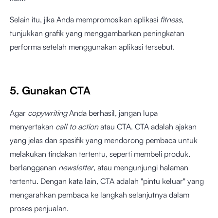
Selain itu, jika Anda mempromosikan aplikasi
fitness
,
tunjukkan grafik yang menggambarkan peningkatan
performa setelah menggunakan aplikasi tersebut.
5. Gunakan CTA
Agar
copywriting
Anda berhasil, jangan lupa
menyertakan
call to action
atau CTA. CTA adalah ajakan
yang jelas dan spesifik yang mendorong pembaca untuk
melakukan tindakan tertentu, seperti membeli produk,
berlangganan
newsletter
, atau mengunjungi halaman
tertentu. Dengan kata lain, CTA adalah "pintu keluar" yang
mengarahkan pembaca ke langkah selanjutnya dalam
proses penjualan.