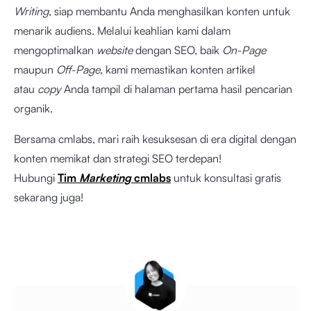
Writing
, siap membantu Anda menghasilkan konten untuk
menarik audiens. Melalui keahlian kami dalam
mengoptimalkan
website
dengan SEO, baik
On-Page
maupun
Off-Page
, kami memastikan konten artikel
atau
copy
Anda tampil di halaman pertama hasil pencarian
organik.
Bersama cmlabs, mari raih kesuksesan di era digital dengan
konten memikat dan strategi SEO terdepan!
Hubungi
Tim
Marketing
cmlabs
untuk konsultasi gratis
sekarang juga!