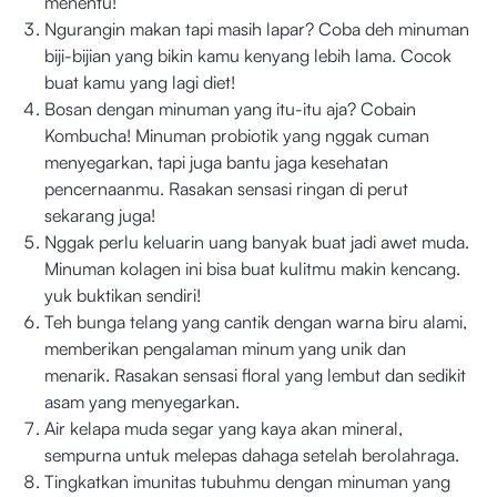
menentu!
Ngurangin makan tapi masih lapar? Coba deh minuman
biji-bijian yang bikin kamu kenyang lebih lama. Cocok
buat kamu yang lagi diet!
Bosan dengan minuman yang itu-itu aja? Cobain
Kombucha! Minuman probiotik yang nggak cuman
menyegarkan, tapi juga bantu jaga kesehatan
pencernaanmu. Rasakan sensasi ringan di perut
sekarang juga!
Nggak perlu keluarin uang banyak buat jadi awet muda.
Minuman kolagen ini bisa buat kulitmu makin kencang.
yuk buktikan sendiri!
Teh bunga telang yang cantik dengan warna biru alami,
memberikan pengalaman minum yang unik dan
menarik. Rasakan sensasi floral yang lembut dan sedikit
asam yang menyegarkan.
Air kelapa muda segar yang kaya akan mineral,
sempurna untuk melepas dahaga setelah berolahraga.
Tingkatkan imunitas tubuhmu dengan minuman yang