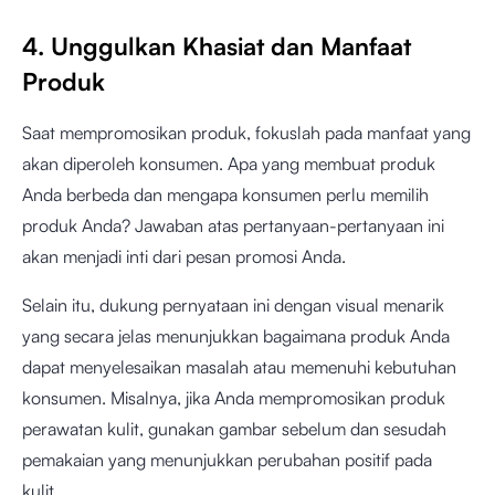
4. Unggulkan Khasiat dan Manfaat
Produk
Saat mempromosikan produk, fokuslah pada manfaat yang
akan diperoleh konsumen. Apa yang membuat produk
Anda berbeda dan mengapa konsumen perlu memilih
produk Anda? Jawaban atas pertanyaan-pertanyaan ini
akan menjadi inti dari pesan promosi Anda.
Selain itu, dukung pernyataan ini dengan visual menarik
yang secara jelas menunjukkan bagaimana produk Anda
dapat menyelesaikan masalah atau memenuhi kebutuhan
konsumen. Misalnya, jika Anda mempromosikan produk
perawatan kulit, gunakan gambar sebelum dan sesudah
pemakaian yang menunjukkan perubahan positif pada
kulit.