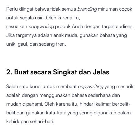
Perlu diingat bahwa tidak semua
branding
minuman cocok
untuk segala usia. Oleh karena itu,
sesuaikan
copywriting
produk Anda dengan target audiens.
Jika targetnya adalah anak muda, gunakan bahasa yang
unik, gaul, dan sedang tren.
2. Buat secara Singkat dan Jelas
Salah satu kunci untuk membuat
copywriting
yang menarik
adalah dengan menggunakan bahasa sederhana dan
mudah dipahami. Oleh karena itu, hindari kalimat berbelit-
belit dan gunakan kata-kata yang sering digunakan dalam
kehidupan sehari-hari.