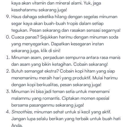
kaya akan vitamin dan mineral alami. Yuk, jaga
kesehatanmu sekarang juga!
Haus dahaga seketika hilang dengan segelas minuman
segar kaya akan buah-buah tropis dalam setiap
tegukan. Pesan sekarang dan rasakan sensasi segarnya!
Cuaca panas? Sejukkan harimu dengan minuman soda
yang menyegarkan. Dapatkan kesegaran instan
sekarang juga, klik di sini!
Minuman asam, perpaduan sempurna antara rasa manis
dan asam yang bikin ketagihan. Cobain sekarang!
Butuh semangat ekstra? Cobain kopi hitam yang siap
menemanimu meraih hari yang produktif. Mulai harimu
dengan kopi berkualitas, pesan sekarang juga!
Minuman ini bisa jadi teman setia untuk menemami
malammu yang romantis. Ciptakan momen spesial
bersama pasanganmu sekarang juga!
Smoothies
, minuman sehat untuk si kecil yang aktif.
Jangan lupa selalu berikan yang terbaik untuk buah hati
Anda.