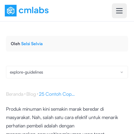
Oleh
Selsi Selvia
explore-guidelines
Beranda
Blog
25 Contoh Copywriting Minuman yang Menjual, Catat!
Produk minuman kini semakin marak beredar di
masyarakat. Nah, salah satu cara efektif untuk menarik
perhatian pembeli adalah dengan