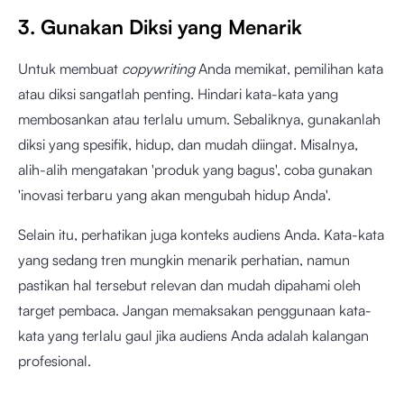
3. Gunakan Diksi yang Menarik
Untuk membuat
copywriting
Anda memikat, pemilihan kata
atau diksi sangatlah penting. Hindari kata-kata yang
membosankan atau terlalu umum. Sebaliknya, gunakanlah
diksi yang spesifik, hidup, dan mudah diingat. Misalnya,
alih-alih mengatakan 'produk yang bagus', coba gunakan
'inovasi terbaru yang akan mengubah hidup Anda'.
Selain itu, perhatikan juga konteks audiens Anda. Kata-kata
yang sedang tren mungkin menarik perhatian, namun
pastikan hal tersebut relevan dan mudah dipahami oleh
target pembaca. Jangan memaksakan penggunaan kata-
kata yang terlalu gaul jika audiens Anda adalah kalangan
profesional.