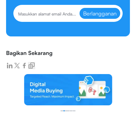
Berlangganan
Bagikan Sekarang