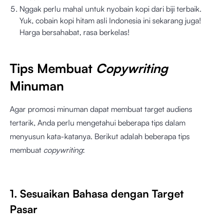
Nggak perlu mahal untuk nyobain kopi dari biji terbaik.
Yuk, cobain kopi hitam asli Indonesia ini sekarang juga!
Harga bersahabat, rasa berkelas!
Tips Membuat
Copywriting
Minuman
Agar promosi minuman dapat membuat target audiens
tertarik, Anda perlu mengetahui beberapa tips dalam
menyusun kata-katanya. Berikut adalah beberapa tips
membuat
copywriting
:
1. Sesuaikan Bahasa dengan Target
Pasar