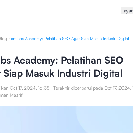
Laya
Blog
cmlabs Academy: Pelatihan SEO Agar Siap Masuk Industri Digital
bs Academy: Pelatihan SEO
 Siap Masuk Industri Digital
sikan
Oct 17, 2024, 16:35
|
Terakhir diperbarui pada
Oct 17, 2024,
man Maarif