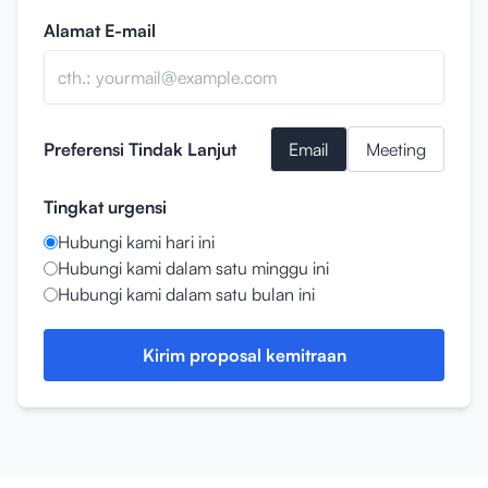
Alamat E-mail
Preferensi Tindak Lanjut
Email
Meeting
Tingkat urgensi
Hubungi kami hari ini
Hubungi kami dalam satu minggu ini
Hubungi kami dalam satu bulan ini
Kirim proposal kemitraan