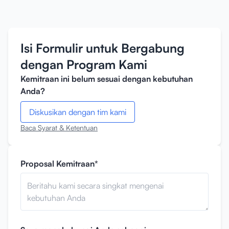
Isi Formulir untuk Bergabung
dengan Program Kami
Kemitraan ini belum sesuai dengan kebutuhan
Anda?
Diskusikan dengan tim kami
Baca Syarat & Ketentuan
Proposal Kemitraan*