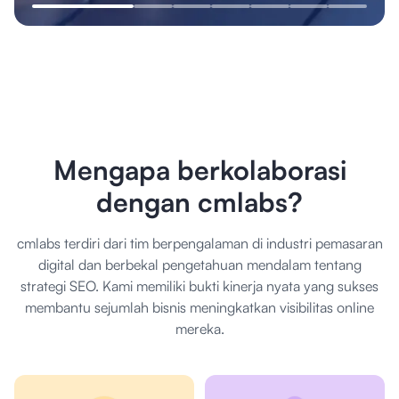
Mengapa berkolaborasi
dengan cmlabs?
cmlabs terdiri dari tim berpengalaman di industri pemasaran
digital dan berbekal pengetahuan mendalam tentang
strategi SEO. Kami memiliki bukti kinerja nyata yang sukses
membantu sejumlah bisnis meningkatkan visibilitas online
mereka.