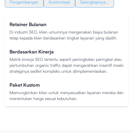
Pengembangan
Kustomisasi
Selengkapnya...
Retainer Bulanan
Di industri SEO, klien umumnya mengenakan biaya bulanan
tetap kepada klien berdasarkan tingkat layanan yang dipilih.
Berdasarkan Kinerja
Metrik kinerja SEO tertentu seperti peningkatan peringkat atau
pertumbuhan organic traffic dapat mengarahkan insentif meski
strateginya sedikit kompleks untuk diimplementasikan.
Paket Kustom
Memungkinkan klien untuk menyesuaikan layanan mereka dan
menentukan harga sesuai kebutuhan.