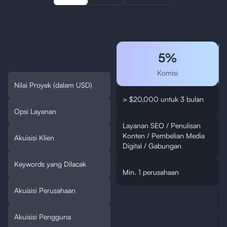
5%
Komisi
Nilai Proyek (dalam USD)
> $20,000 untuk 3 bulan
Opsi Layanan
Layanan SEO / Penulisan
Konten / Pembelian Media
Akuisisi Klien
Digital / Gabungan
Keywords yang Dilacak
Min. 1 perusahaan
Akuisisi Perusahaan
Akuisisi Pengguna