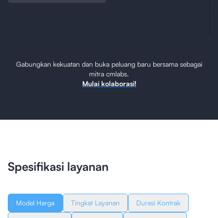
Gabungkan kekuatan dan buka peluang baru bersama sebagai
mitra cmlabs.
Mulai kolaborasi!
Spesifikasi layanan
Model Harga
Tingkat Layanan
Durasi Kontrak