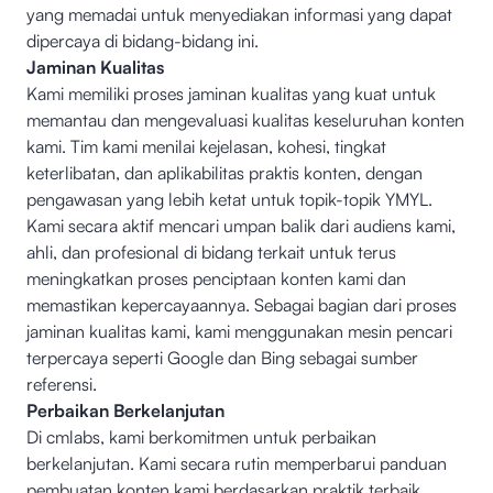
yang memadai untuk menyediakan informasi yang dapat
dipercaya di bidang-bidang ini.
Jaminan Kualitas
Kami memiliki proses jaminan kualitas yang kuat untuk
memantau dan mengevaluasi kualitas keseluruhan konten
kami. Tim kami menilai kejelasan, kohesi, tingkat
keterlibatan, dan aplikabilitas praktis konten, dengan
pengawasan yang lebih ketat untuk topik-topik YMYL.
Kami secara aktif mencari umpan balik dari audiens kami,
ahli, dan profesional di bidang terkait untuk terus
meningkatkan proses penciptaan konten kami dan
memastikan kepercayaannya. Sebagai bagian dari proses
jaminan kualitas kami, kami menggunakan mesin pencari
terpercaya seperti Google dan Bing sebagai sumber
referensi.
Perbaikan Berkelanjutan
Di cmlabs, kami berkomitmen untuk perbaikan
berkelanjutan. Kami secara rutin memperbarui panduan
pembuatan konten kami berdasarkan praktik terbaik