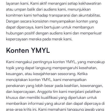
layanan kami. Kami aktif menangani setiap kekhawatiran
atau umpan balik dari audiens kami, menunjukkan
komitmen kami terhadap transparansi dan akuntabilitas.
Dengan secara konsisten menyampaikan konten yang
dapat dipercaya, kami bertujuan untuk membangun
hubungan positif dengan audiens kami dan memperkuat
kepercayaan mereka pada merek kami.
Konten YMYL
Kami mengakui pentingnya konten YMYL, yang mencakup
topik yang dapat langsung mempengaruhi kesehatan,
keuangan, atau kesejahteraan seseorang. Ketika
menciptakan konten YMYL, kami menempatkan
penekanan yang lebih besar pada keahlian, kewenangan,
dan kepercayaan. Anggota tim kami menjalani pelatihan
khusus dan memiliki kualifikasi yang diperlukan untuk
memberikan informasi yang akurat dan dapat dipercaya di
area-area kritis ini. Kami memahami tanggung jawab yang