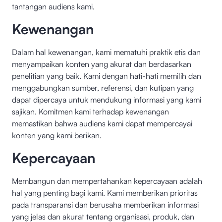
tantangan audiens kami.
Kewenangan
Dalam hal kewenangan, kami mematuhi praktik etis dan
menyampaikan konten yang akurat dan berdasarkan
penelitian yang baik. Kami dengan hati-hati memilih dan
menggabungkan sumber, referensi, dan kutipan yang
dapat dipercaya untuk mendukung informasi yang kami
sajikan. Komitmen kami terhadap kewenangan
memastikan bahwa audiens kami dapat mempercayai
konten yang kami berikan.
Kepercayaan
Membangun dan mempertahankan kepercayaan adalah
hal yang penting bagi kami. Kami memberikan prioritas
pada transparansi dan berusaha memberikan informasi
yang jelas dan akurat tentang organisasi, produk, dan