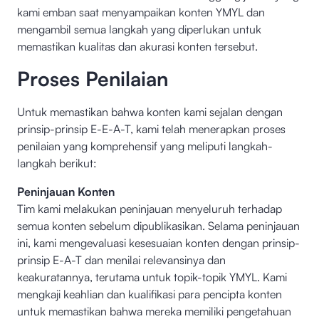
kami emban saat menyampaikan konten YMYL dan
mengambil semua langkah yang diperlukan untuk
memastikan kualitas dan akurasi konten tersebut.
Proses Penilaian
Untuk memastikan bahwa konten kami sejalan dengan
prinsip-prinsip E-E-A-T, kami telah menerapkan proses
penilaian yang komprehensif yang meliputi langkah-
langkah berikut:
Peninjauan Konten
Tim kami melakukan peninjauan menyeluruh terhadap
semua konten sebelum dipublikasikan. Selama peninjauan
ini, kami mengevaluasi kesesuaian konten dengan prinsip-
prinsip E-A-T dan menilai relevansinya dan
keakuratannya, terutama untuk topik-topik YMYL. Kami
mengkaji keahlian dan kualifikasi para pencipta konten
untuk memastikan bahwa mereka memiliki pengetahuan