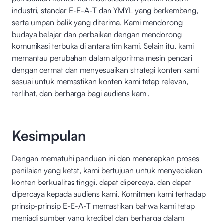
industri, standar E-E-A-T dan YMYL yang berkembang,
serta umpan balik yang diterima. Kami mendorong
budaya belajar dan perbaikan dengan mendorong
komunikasi terbuka di antara tim kami. Selain itu, kami
memantau perubahan dalam algoritma mesin pencari
dengan cermat dan menyesuaikan strategi konten kami
sesuai untuk memastikan konten kami tetap relevan,
terlihat, dan berharga bagi audiens kami.
Kesimpulan
Dengan mematuhi panduan ini dan menerapkan proses
penilaian yang ketat, kami bertujuan untuk menyediakan
konten berkualitas tinggi, dapat dipercaya, dan dapat
dipercaya kepada audiens kami. Komitmen kami terhadap
prinsip-prinsip E-E-A-T memastikan bahwa kami tetap
menjadi sumber yang kredibel dan berharga dalam