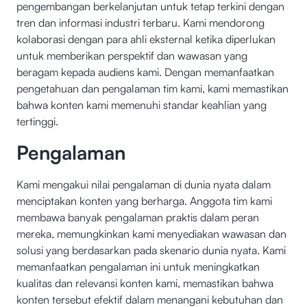
pengembangan berkelanjutan untuk tetap terkini dengan
tren dan informasi industri terbaru. Kami mendorong
kolaborasi dengan para ahli eksternal ketika diperlukan
untuk memberikan perspektif dan wawasan yang
beragam kepada audiens kami. Dengan memanfaatkan
pengetahuan dan pengalaman tim kami, kami memastikan
bahwa konten kami memenuhi standar keahlian yang
tertinggi.
Pengalaman
Kami mengakui nilai pengalaman di dunia nyata dalam
menciptakan konten yang berharga. Anggota tim kami
membawa banyak pengalaman praktis dalam peran
mereka, memungkinkan kami menyediakan wawasan dan
solusi yang berdasarkan pada skenario dunia nyata. Kami
memanfaatkan pengalaman ini untuk meningkatkan
kualitas dan relevansi konten kami, memastikan bahwa
konten tersebut efektif dalam menangani kebutuhan dan