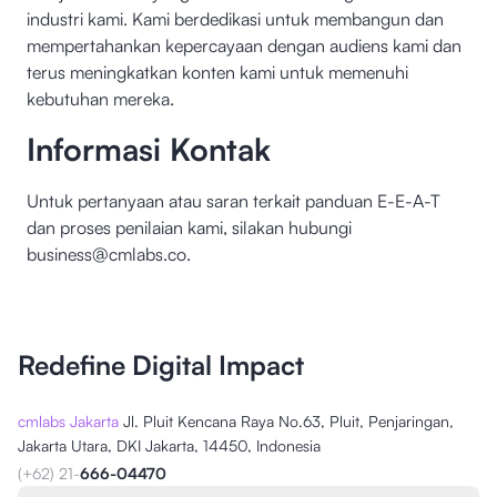
industri kami. Kami berdedikasi untuk membangun dan
mempertahankan kepercayaan dengan audiens kami dan
terus meningkatkan konten kami untuk memenuhi
kebutuhan mereka.
Informasi Kontak
Untuk pertanyaan atau saran terkait panduan E-E-A-T
dan proses penilaian kami, silakan hubungi
business@cmlabs.co
.
Redefine Digital Impact
cmlabs Jakarta
Jl. Pluit Kencana Raya No.63, Pluit, Penjaringan,
Jakarta Utara, DKI Jakarta, 14450, Indonesia
(+62) 21-
666-04470