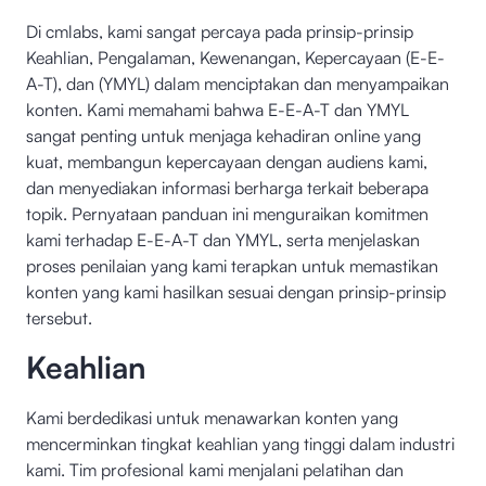
Di cmlabs, kami sangat percaya pada prinsip-prinsip
Keahlian, Pengalaman, Kewenangan, Kepercayaan (E-E-
A-T), dan (YMYL) dalam menciptakan dan menyampaikan
konten. Kami memahami bahwa E-E-A-T dan YMYL
sangat penting untuk menjaga kehadiran online yang
kuat, membangun kepercayaan dengan audiens kami,
dan menyediakan informasi berharga terkait beberapa
topik. Pernyataan panduan ini menguraikan komitmen
kami terhadap E-E-A-T dan YMYL, serta menjelaskan
proses penilaian yang kami terapkan untuk memastikan
konten yang kami hasilkan sesuai dengan prinsip-prinsip
tersebut.
Keahlian
Kami berdedikasi untuk menawarkan konten yang
mencerminkan tingkat keahlian yang tinggi dalam industri
kami. Tim profesional kami menjalani pelatihan dan