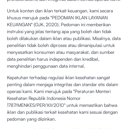
Untuk konten dan iklan terkait keuangan, kami secara
khusus merujuk pada "PEDOMAN IKLAN LAYANAN
KEUANGAN" (OJK, 2020). Pedoman ini memberikan
instruksi yang jelas tentang apa yang boleh dan tidak
boleh dilakukan dalam iklan atau publikasi. Misalnya, data
penelitian tidak boleh diproses atau dimanipulasi untuk
menyesatkan konsumen atau masyarakat, dan sumber
data penelitian harus independen dan kredibel,
menghindari penggunaan data internal.
Kepatuhan terhadap regulasi iklan kesehatan sangat
penting dalam menjaga integritas dan standar etis dalam
operasi kami. Kami merujuk pada "Peraturan Menteri
Kesehatan Republik Indonesia Nomor
1787/MENKES/PER/XII/2010" untuk memastikan bahwa
iklan dan publikasi terkait kesehatan kami sesuai dengan
pedoman yang diizinkan.