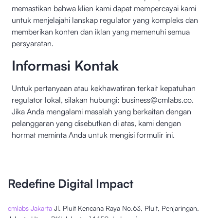
memastikan bahwa klien kami dapat mempercayai kami
untuk menjelajahi lanskap regulator yang kompleks dan
memberikan konten dan iklan yang memenuhi semua
persyaratan.
Informasi Kontak
Untuk pertanyaan atau kekhawatiran terkait kepatuhan
regulator lokal, silakan hubungi:
business@cmlabs.co
.
Jika Anda mengalami masalah yang berkaitan dengan
pelanggaran yang disebutkan di atas, kami dengan
hormat meminta Anda untuk mengisi
formulir
ini.
Redefine Digital Impact
cmlabs Jakarta
Jl. Pluit Kencana Raya No.63, Pluit, Penjaringan,