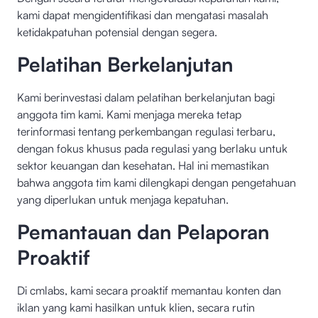
kami dapat mengidentifikasi dan mengatasi masalah
ketidakpatuhan potensial dengan segera.
Pelatihan Berkelanjutan
Kami berinvestasi dalam pelatihan berkelanjutan bagi
anggota tim kami. Kami menjaga mereka tetap
terinformasi tentang perkembangan regulasi terbaru,
dengan fokus khusus pada regulasi yang berlaku untuk
sektor keuangan dan kesehatan. Hal ini memastikan
bahwa anggota tim kami dilengkapi dengan pengetahuan
yang diperlukan untuk menjaga kepatuhan.
Pemantauan dan Pelaporan
Proaktif
Di cmlabs, kami secara proaktif memantau konten dan
iklan yang kami hasilkan untuk klien, secara rutin