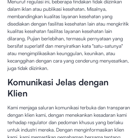
Menurut regulasi ini, beberapa tindakan tidak diizinkan
dalam iklan atau publikasi kesehatan. Misalnya,
membandingkan kualitas layanan kesehatan yang
disediakan dengan fasilitas kesehatan lain atau mengkritik
kualitas kesehatan fasilitas layanan kesehatan lain
dilarang. Pujian berlebihan, termasuk pernyataan yang
bersifat superlatif dan menyiratkan kata "satu-satunya"
atau mengimplikasikan keunggulan, keunikan, atau
kecanggihan dengan cara yang cenderung menyesatkan,
juga tidak diizinkan.
Komunikasi Jelas dengan
Klien
Kami menjaga saluran komunikasi terbuka dan transparan
dengan klien kami, dengan menekankan kesadaran kami
terhadap regulator dan pedoman khusus yang berlaku
untuk industri mereka. Dengan menginformasikan klien
kami, kami memastikan pemahaman bersama tentang