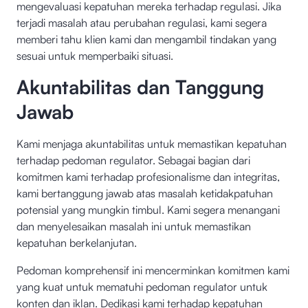
mengevaluasi kepatuhan mereka terhadap regulasi. Jika
terjadi masalah atau perubahan regulasi, kami segera
memberi tahu klien kami dan mengambil tindakan yang
sesuai untuk memperbaiki situasi.
Akuntabilitas dan Tanggung
Jawab
Kami menjaga akuntabilitas untuk memastikan kepatuhan
terhadap pedoman regulator. Sebagai bagian dari
komitmen kami terhadap profesionalisme dan integritas,
kami bertanggung jawab atas masalah ketidakpatuhan
potensial yang mungkin timbul. Kami segera menangani
dan menyelesaikan masalah ini untuk memastikan
kepatuhan berkelanjutan.
Pedoman komprehensif ini mencerminkan komitmen kami
yang kuat untuk mematuhi pedoman regulator untuk
konten dan iklan. Dedikasi kami terhadap kepatuhan