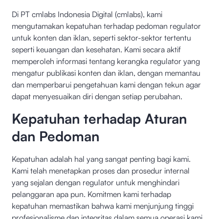
Di PT cmlabs Indonesia Digital (cmlabs), kami
mengutamakan kepatuhan terhadap pedoman regulator
untuk konten dan iklan, seperti sektor-sektor tertentu
seperti keuangan dan kesehatan. Kami secara aktif
memperoleh informasi tentang kerangka regulator yang
mengatur publikasi konten dan iklan, dengan memantau
dan memperbarui pengetahuan kami dengan tekun agar
dapat menyesuaikan diri dengan setiap perubahan.
Kepatuhan terhadap Aturan
dan Pedoman
Kepatuhan adalah hal yang sangat penting bagi kami.
Kami telah menetapkan proses dan prosedur internal
yang sejalan dengan regulator untuk menghindari
pelanggaran apa pun. Komitmen kami terhadap
kepatuhan memastikan bahwa kami menjunjung tinggi
profesionalisme dan integritas dalam semua operasi kami.