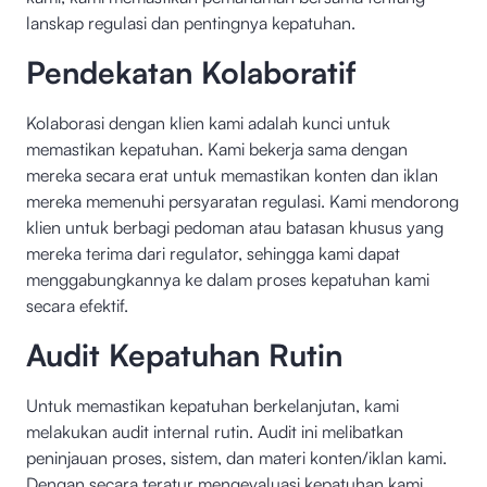
lanskap regulasi dan pentingnya kepatuhan.
Pendekatan Kolaboratif
Kolaborasi dengan klien kami adalah kunci untuk
memastikan kepatuhan. Kami bekerja sama dengan
mereka secara erat untuk memastikan konten dan iklan
mereka memenuhi persyaratan regulasi. Kami mendorong
klien untuk berbagi pedoman atau batasan khusus yang
mereka terima dari regulator, sehingga kami dapat
menggabungkannya ke dalam proses kepatuhan kami
secara efektif.
Audit Kepatuhan Rutin
Untuk memastikan kepatuhan berkelanjutan, kami
melakukan audit internal rutin. Audit ini melibatkan
peninjauan proses, sistem, dan materi konten/iklan kami.
Dengan secara teratur mengevaluasi kepatuhan kami,