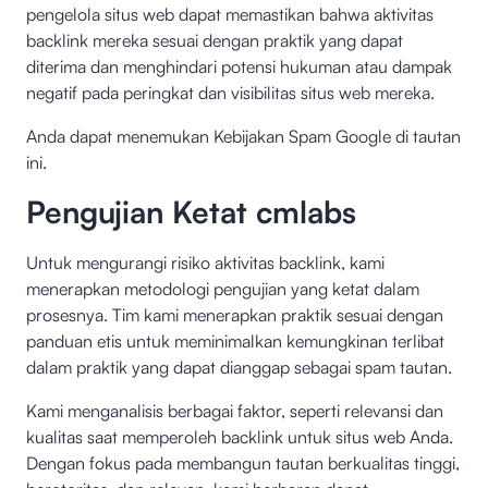
pengelola situs web dapat memastikan bahwa aktivitas
backlink mereka sesuai dengan praktik yang dapat
diterima dan menghindari potensi hukuman atau dampak
negatif pada peringkat dan visibilitas situs web mereka.
Anda dapat menemukan Kebijakan Spam Google di
tautan
ini
.
Pengujian Ketat cmlabs
Untuk mengurangi risiko aktivitas backlink, kami
menerapkan metodologi pengujian yang ketat dalam
prosesnya. Tim kami menerapkan praktik sesuai dengan
panduan etis untuk meminimalkan kemungkinan terlibat
dalam praktik yang dapat dianggap sebagai spam tautan.
Kami menganalisis berbagai faktor, seperti relevansi dan
kualitas saat memperoleh backlink untuk situs web Anda.
Dengan fokus pada membangun tautan berkualitas tinggi,