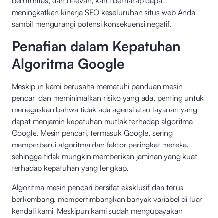
berotoritas, dan relevan, kami berharap dapat
meningkatkan kinerja SEO keseluruhan situs web Anda
sambil mengurangi potensi konsekuensi negatif.
Penafian dalam Kepatuhan
Algoritma Google
Meskipun kami berusaha mematuhi panduan mesin
pencari dan meminimalkan risiko yang ada, penting untuk
menegaskan bahwa tidak ada agensi atau layanan yang
dapat menjamin kepatuhan mutlak terhadap algoritma
Google. Mesin pencari, termasuk Google, sering
memperbarui algoritma dan faktor peringkat mereka,
sehingga tidak mungkin memberikan jaminan yang kuat
terhadap kepatuhan yang lengkap.
Algoritma mesin pencari bersifat eksklusif dan terus
berkembang, mempertimbangkan banyak variabel di luar
kendali kami. Meskipun kami sudah mengupayakan