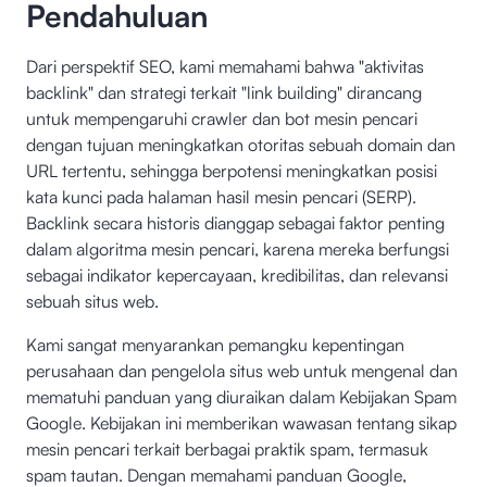
Pendahuluan
Dari perspektif SEO, kami memahami bahwa "aktivitas
backlink" dan strategi terkait "link building" dirancang
untuk mempengaruhi crawler dan bot mesin pencari
dengan tujuan meningkatkan otoritas sebuah domain dan
URL tertentu, sehingga berpotensi meningkatkan posisi
kata kunci pada halaman hasil mesin pencari (SERP).
Backlink secara historis dianggap sebagai faktor penting
dalam algoritma mesin pencari, karena mereka berfungsi
sebagai indikator kepercayaan, kredibilitas, dan relevansi
sebuah situs web.
Kami sangat menyarankan pemangku kepentingan
perusahaan dan pengelola situs web untuk mengenal dan
mematuhi panduan yang diuraikan dalam Kebijakan Spam
Google. Kebijakan ini memberikan wawasan tentang sikap
mesin pencari terkait berbagai praktik spam, termasuk
spam tautan. Dengan memahami panduan Google,