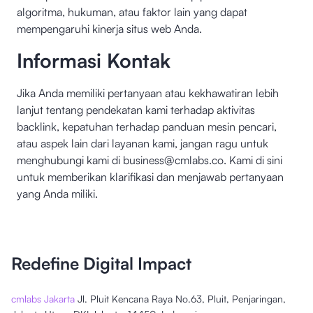
algoritma, hukuman, atau faktor lain yang dapat
mempengaruhi kinerja situs web Anda.
Informasi Kontak
Jika Anda memiliki pertanyaan atau kekhawatiran lebih
lanjut tentang pendekatan kami terhadap aktivitas
backlink, kepatuhan terhadap panduan mesin pencari,
atau aspek lain dari layanan kami, jangan ragu untuk
menghubungi kami di
business@cmlabs.co
. Kami di sini
untuk memberikan klarifikasi dan menjawab pertanyaan
yang Anda miliki.
Redefine Digital Impact
cmlabs Jakarta
Jl. Pluit Kencana Raya No.63, Pluit, Penjaringan,