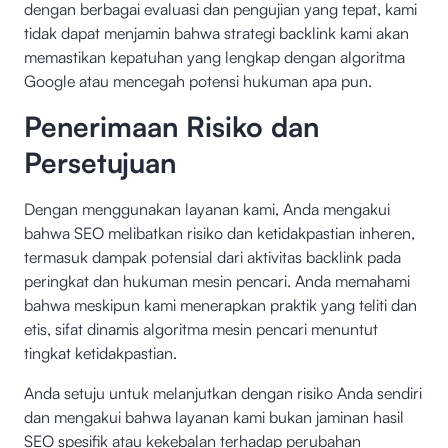
dengan berbagai evaluasi dan pengujian yang tepat, kami
tidak dapat menjamin bahwa strategi backlink kami akan
memastikan kepatuhan yang lengkap dengan algoritma
Google atau mencegah potensi hukuman apa pun.
Penerimaan Risiko dan
Persetujuan
Dengan menggunakan layanan kami, Anda mengakui
bahwa SEO melibatkan risiko dan ketidakpastian inheren,
termasuk dampak potensial dari aktivitas backlink pada
peringkat dan hukuman mesin pencari. Anda memahami
bahwa meskipun kami menerapkan praktik yang teliti dan
etis, sifat dinamis algoritma mesin pencari menuntut
tingkat ketidakpastian.
Anda setuju untuk melanjutkan dengan risiko Anda sendiri
dan mengakui bahwa layanan kami bukan jaminan hasil
SEO spesifik atau kekebalan terhadap perubahan