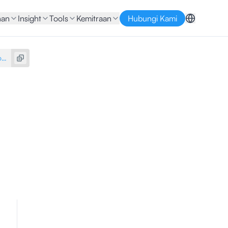
nan
Insight
Tools
Kemitraan
Hubungi Kami