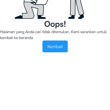
Oops!
Halaman yang Anda cari tidak ditemukan. Kami sarankan untuk
kembali ke beranda
Kembali