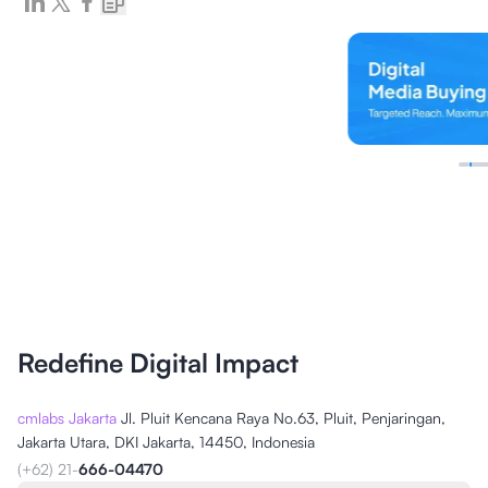
Redefine Digital Impact
cmlabs Jakarta
Jl. Pluit Kencana Raya No.63, Pluit, Penjaringan,
Jakarta Utara, DKI Jakarta, 14450, Indonesia
(+62) 21-
666-04470