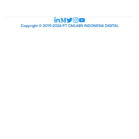
Copyright © 2019-2026 PT CMLABS INDONESIA DIGITAL