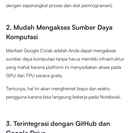
dengan seperangkat proses dan alat pemrograman).
2. Mudah Mengakses Sumber Daya
Komputasi
Manfaat Google Colab adalah Anda dapat mengakses
sumber daya komputasi tanpa harus memiliki infrastruktur
yang mahal karena platform ini menyediakan akses pada
GPU dan TPU secara gratis.
Tentunya, hal ini akan menghemat biaya dan waktu
pengguna karena bisa langsung bekerja pada Notebook.
3. Terintegrasi dengan GitHub dan
Google Drive