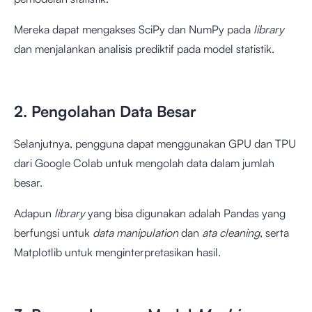
Mereka dapat mengakses SciPy dan NumPy pada
library
dan menjalankan analisis prediktif pada model statistik.
2. Pengolahan Data Besar
Selanjutnya, pengguna dapat menggunakan GPU dan TPU
dari Google Colab untuk mengolah data dalam jumlah
besar.
Adapun
library
yang bisa digunakan adalah Pandas yang
berfungsi untuk
data manipulation
dan
ata cleaning
, serta
Matplotlib
untuk menginterpretasikan hasil.