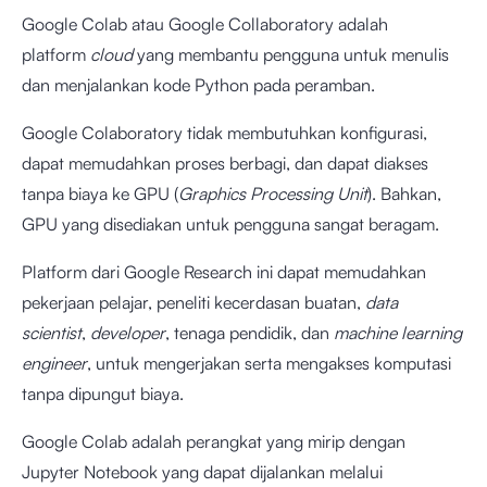
Google Colab atau Google Collaboratory adalah
platform
cloud
yang membantu pengguna untuk menulis
dan menjalankan kode Python pada peramban.
Google Colaboratory tidak membutuhkan konfigurasi,
dapat memudahkan proses berbagi, dan dapat diakses
tanpa biaya ke GPU (
Graphics Processing Unit
). Bahkan,
GPU yang disediakan untuk pengguna sangat beragam.
Platform dari Google Research ini dapat memudahkan
pekerjaan pelajar, peneliti kecerdasan buatan,
data
scientist
,
developer
, tenaga pendidik, dan
machine learning
engineer
, untuk mengerjakan serta mengakses komputasi
tanpa dipungut biaya.
Google Colab adalah perangkat yang mirip dengan
Jupyter Notebook yang dapat dijalankan melalui