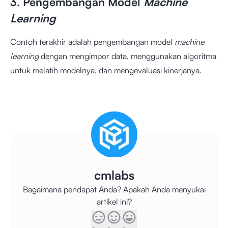
3. Pengembangan Model
Machine
Learning
Contoh terakhir adalah pengembangan model
machine
learning
dengan mengimpor data, menggunakan algoritma
untuk melatih modelnya, dan mengevaluasi kinerjanya.
cmlabs
Bagaimana pendapat Anda? Apakah Anda menyukai
artikel ini?