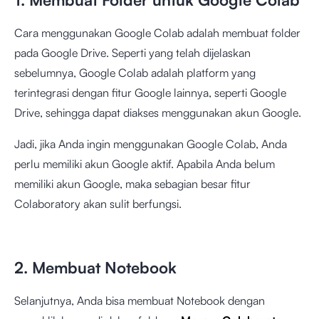
Cara menggunakan Google Colab adalah membuat folder
pada Google Drive. Seperti yang telah dijelaskan
sebelumnya, Google Colab adalah platform yang
terintegrasi dengan fitur Google lainnya, seperti Google
Drive, sehingga dapat diakses menggunakan akun Google.
Jadi, jika Anda ingin menggunakan Google Colab, Anda
perlu memiliki akun Google aktif. Apabila Anda belum
memiliki akun Google, maka sebagian besar fitur
Colaboratory akan sulit berfungsi.
2. Membuat Notebook
Selanjutnya, Anda bisa membuat Notebook dengan