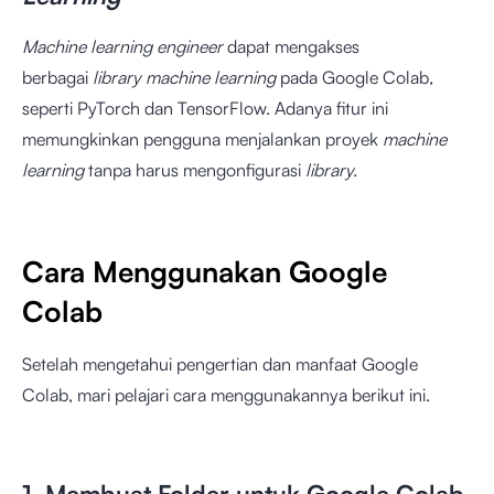
Machine learning engineer
dapat mengakses
berbagai
library machine learning
pada Google Colab,
seperti PyTorch dan TensorFlow. Adanya fitur ini
memungkinkan pengguna menjalankan proyek
machine
learning
tanpa harus mengonfigurasi
library.
Cara Menggunakan Google
Colab
Setelah mengetahui pengertian dan manfaat Google
Colab, mari pelajari cara menggunakannya berikut ini.
1. Membuat Folder untuk Google Colab