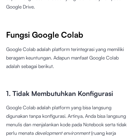
Google Drive.
Fungsi Google Colab
Google Colab adalah platform terintegrasi yang memiliki
beragam keuntungan. Adapun manfaat Google Colab
adalah sebagai berikut.
1. Tidak Membutuhkan Konfigurasi
Google Colab adalah platform yang bisa langsung
digunakan tanpa konfigurasi. Artinya, Anda bisa langsung
menulis dan menjalankan kode pada Notebook serta tidak
perlu menata
development environment
(ruang kerja