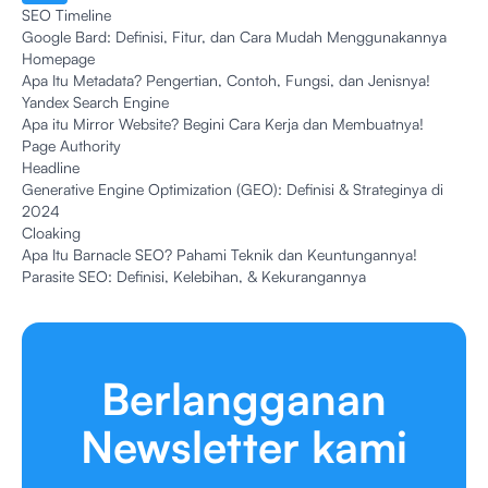
SEO Timeline
Google Bard: Definisi, Fitur, dan Cara Mudah Menggunakannya
Homepage
Apa Itu Metadata? Pengertian, Contoh, Fungsi, dan Jenisnya!
Yandex Search Engine
Apa itu Mirror Website? Begini Cara Kerja dan Membuatnya!
Page Authority
Headline
Generative Engine Optimization (GEO): Definisi & Strateginya di
2024
Cloaking
Apa Itu Barnacle SEO? Pahami Teknik dan Keuntungannya!
Parasite SEO: Definisi, Kelebihan, & Kekurangannya
Berlangganan
Newsletter kami