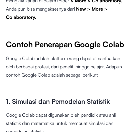
mengklik kanan di dalam folder
> More > Colaboratory.
Anda pun bisa mengaksesnya dari
New
> More >
Colaboratory.
Contoh Penerapan Google Colab
Google Colab adalah platform yang dapat dimanfaatkan
oleh berbagai profesi, dari peneliti hingga pelajar. Adapun
contoh Google Colab adalah sebagai berikut:
1. Simulasi dan Pemodelan Statistik
Google Colab dapat digunakan oleh pendidik atau ahli
statistik dan matematika untuk membuat simulasi dan
pemodelan statistik.