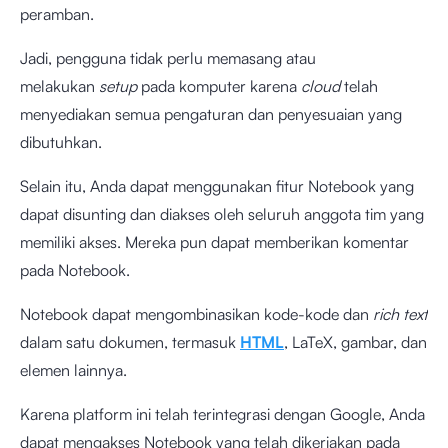
peramban.
Jadi, pengguna tidak perlu memasang atau
melakukan
setup
pada komputer karena
cloud
telah
menyediakan semua pengaturan dan penyesuaian yang
dibutuhkan.
Selain itu, Anda dapat menggunakan fitur Notebook yang
dapat disunting dan diakses oleh seluruh anggota tim yang
memiliki akses. Mereka pun dapat memberikan komentar
pada Notebook.
Notebook dapat mengombinasikan kode-kode dan
rich text
dalam satu dokumen, termasuk
HTML
, LaTeX, gambar, dan
elemen lainnya.
Karena platform ini telah terintegrasi dengan Google, Anda
dapat mengakses Notebook yang telah dikerjakan pada