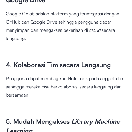
Google Colab adalah platform yang terintegrasi dengan
GitHub dan Google Drive sehingga pengguna dapat
menyimpan dan mengakses pekerjaan di
cloud
secara
langsung.
4. Kolaborasi Tim secara Langsung
Pengguna dapat membagikan Notebook pada anggota tim
sehingga mereka bisa berkolaborasi secara langsung dan
bersamaan.
5. Mudah Mengakses
Library Machine
Learning