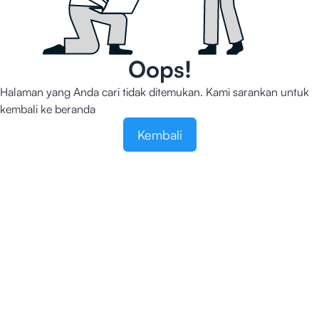
Oops!
Halaman yang Anda cari tidak ditemukan. Kami sarankan untuk
kembali ke beranda
Kembali