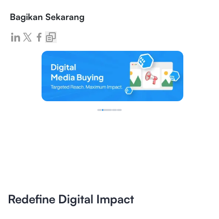
Bagikan Sekarang
Redefine Digital Impact