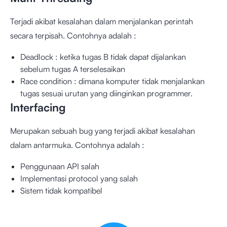
Terjadi akibat kesalahan dalam menjalankan perintah
secara terpisah. Contohnya adalah :
Deadlock : ketika tugas B tidak dapat dijalankan
sebelum tugas A terselesaikan
Race condition : dimana komputer tidak menjalankan
tugas sesuai urutan yang diinginkan programmer.
Interfacing
Merupakan sebuah bug yang terjadi akibat kesalahan
dalam antarmuka. Contohnya adalah :
Penggunaan API salah
Implementasi protocol yang salah
Sistem tidak kompatibel