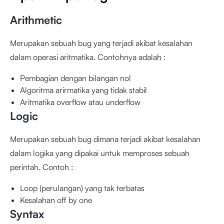
Arithmetic
Merupakan sebuah bug yang terjadi akibat kesalahan
dalam operasi aritmatika. Contohnya adalah :
Pembagian dengan bilangan nol
Algoritma arirmatika yang tidak stabil
Aritmatika overflow atau underflow
Logic
Merupakan sebuah bug dimana terjadi akibat kesalahan
dalam logika yang dipakai untuk memproses sebuah
perintah. Contoh :
Loop (perulangan) yang tak terbatas
Kesalahan off by one
Syntax