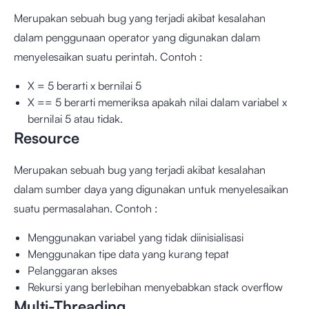
Merupakan sebuah bug yang terjadi akibat kesalahan
dalam penggunaan operator yang digunakan dalam
menyelesaikan suatu perintah. Contoh :
X = 5 berarti x bernilai 5
X == 5 berarti memeriksa apakah nilai dalam variabel x
bernilai 5 atau tidak.
Resource
Merupakan sebuah bug yang terjadi akibat kesalahan
dalam sumber daya yang digunakan untuk menyelesaikan
suatu permasalahan. Contoh :
Menggunakan variabel yang tidak diinisialisasi
Menggunakan tipe data yang kurang tepat
Pelanggaran akses
Rekursi yang berlebihan menyebabkan stack overflow
Multi-Threading