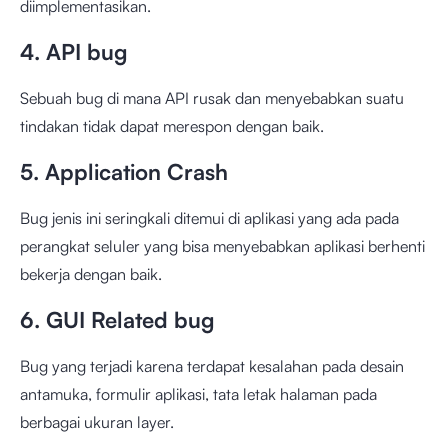
diimplementasikan.
4. API bug
Sebuah bug di mana API rusak dan menyebabkan suatu
tindakan tidak dapat merespon dengan baik.
5. Application Crash
Bug jenis ini seringkali ditemui di aplikasi yang ada pada
perangkat seluler yang bisa menyebabkan aplikasi berhenti
bekerja dengan baik.
6. GUI Related bug
Bug yang terjadi karena terdapat kesalahan pada desain
antamuka, formulir aplikasi, tata letak halaman pada
berbagai ukuran layer.