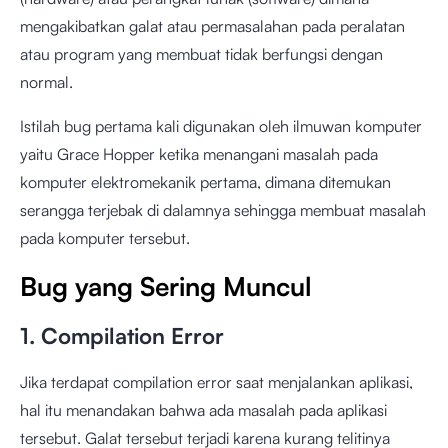
mengakibatkan galat atau permasalahan pada peralatan
atau program yang membuat tidak berfungsi dengan
normal.
Istilah bug pertama kali digunakan oleh ilmuwan komputer
yaitu Grace Hopper ketika menangani masalah pada
komputer elektromekanik pertama, dimana ditemukan
serangga terjebak di dalamnya sehingga membuat masalah
pada komputer tersebut.
Bug yang Sering Muncul
1. Compilation Error
Jika terdapat compilation error saat menjalankan aplikasi,
hal itu menandakan bahwa ada masalah pada aplikasi
tersebut. Galat tersebut terjadi karena kurang telitinya