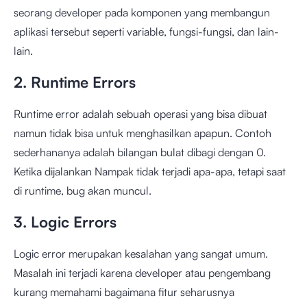
seorang developer pada komponen yang membangun
aplikasi tersebut seperti variable, fungsi-fungsi, dan lain-
lain.
2. Runtime Errors
Runtime error adalah sebuah operasi yang bisa dibuat
namun tidak bisa untuk menghasilkan apapun. Contoh
sederhananya adalah bilangan bulat dibagi dengan 0.
Ketika dijalankan Nampak tidak terjadi apa-apa, tetapi saat
di runtime, bug akan muncul.
3. Logic Errors
Logic error merupakan kesalahan yang sangat umum.
Masalah ini terjadi karena developer atau pengembang
kurang memahami bagaimana fitur seharusnya