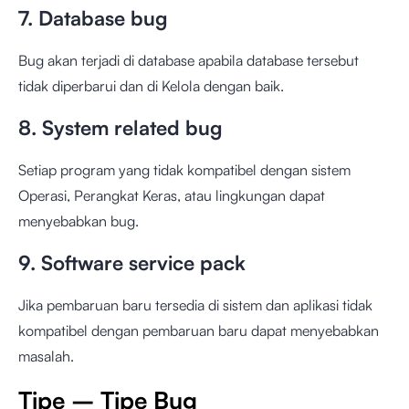
7. Database bug
Bug akan terjadi di database apabila database tersebut
tidak diperbarui dan di Kelola dengan baik.
8. System related bug
Setiap program yang tidak kompatibel dengan sistem
Operasi, Perangkat Keras, atau lingkungan dapat
menyebabkan bug.
9. Software service pack
Jika pembaruan baru tersedia di sistem dan aplikasi tidak
kompatibel dengan pembaruan baru dapat menyebabkan
masalah.
Tipe – Tipe Bug