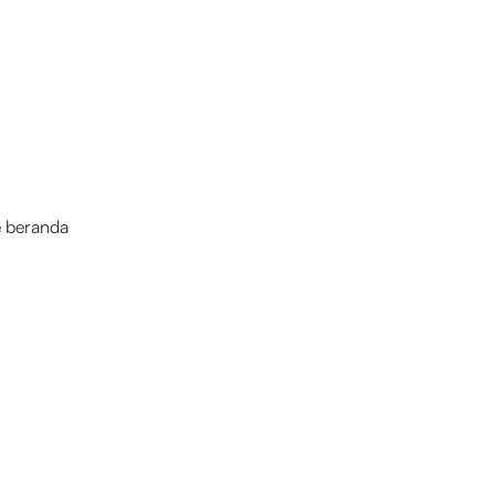
e beranda