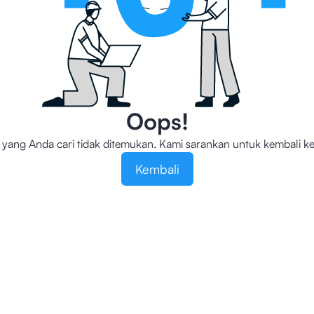
Oops!
yang Anda cari tidak ditemukan. Kami sarankan untuk kembali k
Kembali