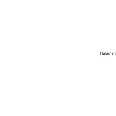
Halaman 