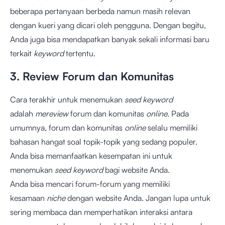
beberapa pertanyaan berbeda namun masih relevan
dengan kueri yang dicari oleh pengguna. Dengan begitu,
Anda juga bisa mendapatkan banyak sekali informasi baru
terkait
keyword
tertentu.
3. Review Forum dan Komunitas
Cara terakhir untuk menemukan
seed keyword
adalah
mereview
forum dan komunitas
online
. Pada
umumnya, forum dan komunitas
online
selalu memiliki
bahasan hangat soal topik-topik yang sedang populer.
Anda bisa memanfaatkan kesempatan ini untuk
menemukan
seed keyword
bagi website Anda.
Anda bisa mencari forum-forum yang memiliki
kesamaan
niche
dengan website Anda. Jangan lupa untuk
sering membaca dan memperhatikan interaksi antara