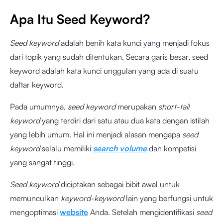
Apa Itu Seed Keyword?
Seed keyword
adalah benih kata kunci yang menjadi fokus
dari topik yang sudah ditentukan. Secara garis besar, seed
keyword adalah kata kunci unggulan yang ada di suatu
daftar keyword.
Pada umumnya,
seed keyword
merupakan
short-tail
keyword
yang terdiri dari satu atau dua kata dengan istilah
yang lebih umum. Hal ini menjadi alasan mengapa
seed
keyword
selalu memiliki
search volume
dan kompetisi
yang sangat tinggi.
Seed keyword
diciptakan sebagai bibit awal untuk
memunculkan
keyword-keyword
lain yang berfungsi untuk
mengoptimasi
website
Anda. Setelah mengidentifikasi
seed