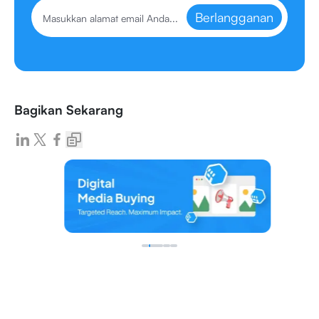
Berlangganan
Bagikan Sekarang