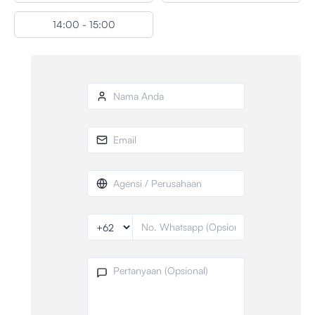
14:00 - 15:00
Nama Anda
Email
Agensi / Perusahaan
No. Whatsapp
Pertanyaan