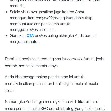
menarik.
Selain visualnya, pastikan juga konten Anda
menggunakan
copywriting
yang kuat dan cukup
membuat audiens penasaran untuk
menggeser
slide
carousel.
Gunakan
CTA
di
slide
paling akhir jika Anda berniat
menjual sesuatu.
Demikian penjelasan tentang apa itu
carousel,
fungsi, jenis,
contoh, serta tips membuatnya.
Anda bisa menggunakan pendekatan ini untuk
memaksimalkan pemasaran bisnis digital melalui media
sosial.
Namun, jika Anda ingin meningkatkan visibilitas bisnis di
mesin pencari, maka SEO adalah strategi yang lebih sesuai.