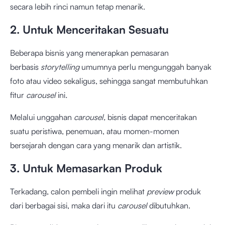
secara lebih rinci namun tetap menarik.
2. Untuk Menceritakan Sesuatu
Beberapa bisnis yang menerapkan pemasaran
berbasis
storytelling
umumnya perlu mengunggah banyak
foto atau video sekaligus, sehingga sangat membutuhkan
fitur
carousel
ini
.
Melalui unggahan
carousel,
bisnis dapat menceritakan
suatu peristiwa, penemuan, atau momen-momen
bersejarah dengan cara yang menarik dan artistik.
3. Untuk Memasarkan Produk
Terkadang, calon pembeli ingin melihat
preview
produk
dari berbagai sisi, maka dari itu
carousel
dibutuhkan.