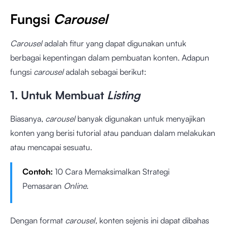
Fungsi
Carousel
Carousel
adalah fitur yang dapat digunakan untuk
berbagai kepentingan dalam pembuatan konten. Adapun
fungsi
carousel
adalah sebagai berikut:
1. Untuk Membuat
Listing
Biasanya,
carousel
banyak digunakan untuk menyajikan
konten yang berisi tutorial atau panduan dalam melakukan
atau mencapai sesuatu.
Contoh:
10 Cara Memaksimalkan Strategi
Pemasaran
Online
.
Dengan format
carousel,
konten sejenis ini dapat dibahas