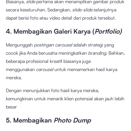
Biasanya,
slide
pertama akan menampilkan gambar produk
secara keseluruhan. Sedangkan,
slide-slide
selanjutnya
dapat berisi foto atau video detail dari produk tersebut.
4. Membagikan Galeri Karya (
Portfolio)
Mengunggah
postingan
carousel
adalah strategi yang
cocok jika Anda berusaha meningkatkan
branding
. Bahkan,
beberapa profesional kreatif biasanya juga
menggunakan
carousel
untuk memamerkan hasil karya
mereka.
Dengan menunjukkan foto hasil karya mereka,
kemungkinan untuk menarik klien potensial akan jauh lebih
besar
5. Membagikan
Photo Dump