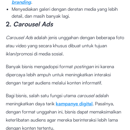
branding
.
Menyediakan galeri dengan deretan media yang lebih
detail, dan masih banyak lagi.
2.
Carousel Ads
Carousel Ads
adalah jenis unggahan dengan beberapa foto
atau video yang secara khusus dibuat untuk tujuan
iklan/promosi di media sosial.
Banyak bisnis mengadopsi format
postingan
ini karena
dipercaya lebih ampuh untuk meningkatkan interaksi
dengan target audiens melalui konten informatif.
Bagi bisnis, salah satu fungsi utama
carousel
adalah
meningkatkan daya tarik
kampanye digital
. Pasalnya,
dengan format unggahan ini, bisnis dapat memaksimalkan
keterlibatan audiens agar mereka berinteraksi lebih lama
dengan konten tertentu.