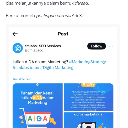
bisa melanjutkannya dalam bentuk
thread.
Berikut contoh
postingan
carousel
di X.