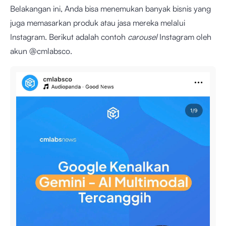
Belakangan ini, Anda bisa menemukan banyak bisnis yang
juga memasarkan produk atau jasa mereka melalui
Instagram. Berikut adalah contoh
carousel
Instagram oleh
akun @cmlabsco.