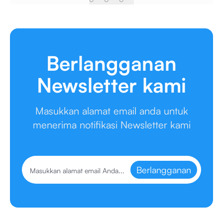
Berlangganan
Newsletter kami
Masukkan alamat email anda untuk
menerima notifikasi Newsletter kami
Berlangganan