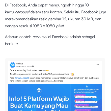
Di Facebook, Anda dapat mengunggah hingga 10
kartu
carousel
dalam satu konten. Selain itu, Facebook juga
merekomendasikan rasio gambar 1:1, ukuran 30 MB, dan
dengan resolusi 1080 x 1080
pixel.
Adapun contoh
carousel
di Facebook adalah sebagai
berikut: