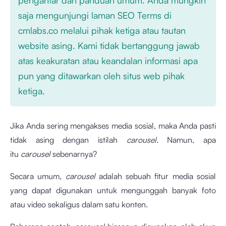
saja mengunjungi laman SEO Terms di
cmlabs.co melalui pihak ketiga atau tautan
website asing. Kami tidak bertanggung jawab
atas keakuratan atau keandalan informasi apa
pun yang ditawarkan oleh situs web pihak
ketiga.
Jika Anda sering mengakses media sosial, maka Anda pasti
tidak asing dengan istilah
carousel.
Namun, apa
itu
carousel
sebenarnya?
Secara umum,
carousel
adalah sebuah fitur media sosial
yang dapat digunakan untuk mengunggah banyak foto
atau video sekaligus dalam satu konten.