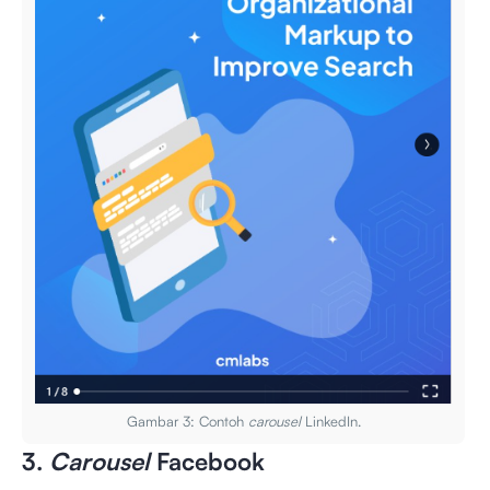
Gambar 3: Contoh
carousel
LinkedIn.
3.
Carousel
Facebook