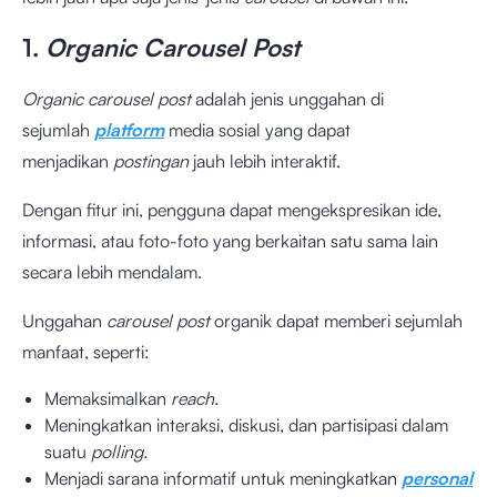
1.
Organic Carousel Post
Organic carousel post
adalah jenis unggahan di
sejumlah
platform
media sosial yang dapat
menjadikan
postingan
jauh lebih interaktif.
Dengan fitur ini, pengguna dapat mengekspresikan ide,
informasi, atau foto-foto yang berkaitan satu sama lain
secara lebih mendalam.
Unggahan
carousel post
organik dapat memberi sejumlah
manfaat, seperti:
Memaksimalkan
reach.
Meningkatkan interaksi, diskusi, dan partisipasi dalam
suatu
polling.
Menjadi sarana informatif untuk meningkatkan
personal